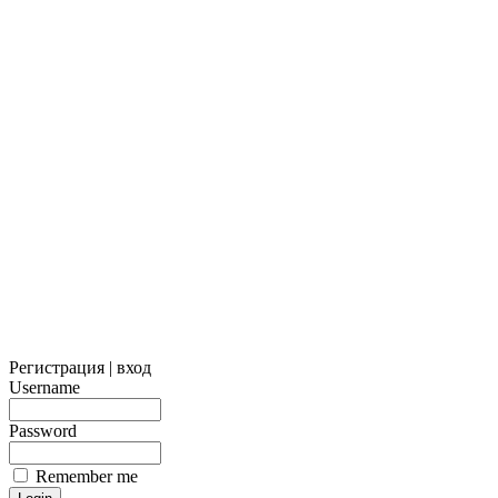
Регистрация | вход
Username
Password
Remember me