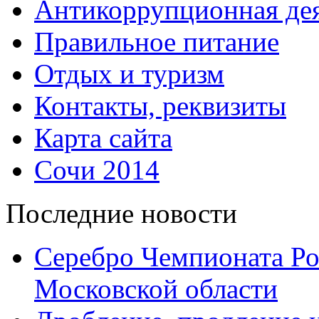
Антикоррупционная дея
Правильное питание
Отдых и туризм
Контакты, реквизиты
Карта сайта
Сочи 2014
Последние новости
Серебро Чемпионата Ро
Московской области