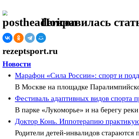
Понравилась стать
rezeptsport.ru
Новости
Марафон «Сила России»: спорт и под
В Москве на площадке Паралимпийског
Фестиваль адаптивных видов спорта п
В парке «Лукоморье» и на берегу реки
Доктор Конь. Иппотерапию практикуют
Родители детей-инвалидов стараются п