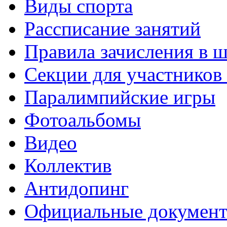
Виды спорта
Рассписание занятий
Правила зачисления в 
Секции для участнико
Паралимпийские игры
Фотоальбомы
Видео
Коллектив
Антидопинг
Официальные докумен