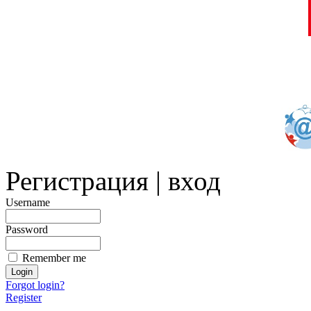
Регистрация | вход
Username
Password
Remember me
Forgot login?
Register