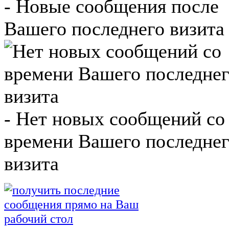
- Новые сообщения после
Вашего последнего визита 
- Нет новых сообщений со
времени Вашего последне
визита