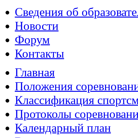
Сведения об образоват
Новости
Форум
Контакты
Главная
Положения соревнован
Классификация спортс
Протоколы соревнован
Календарный план