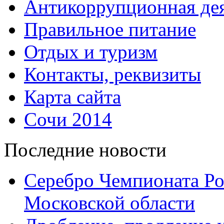
Антикоррупционная дея
Правильное питание
Отдых и туризм
Контакты, реквизиты
Карта сайта
Сочи 2014
Последние новости
Серебро Чемпионата Ро
Московской области