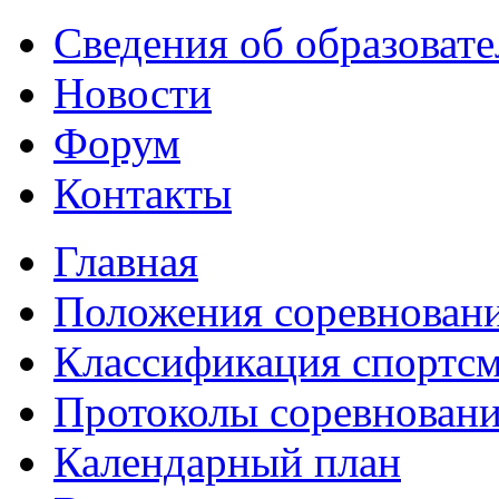
Сведения об образоват
Новости
Форум
Контакты
Главная
Положения соревнован
Классификация спортс
Протоколы соревнован
Календарный план