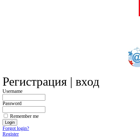
Регистрация | вход
Username
Password
Remember me
Forgot login?
Register