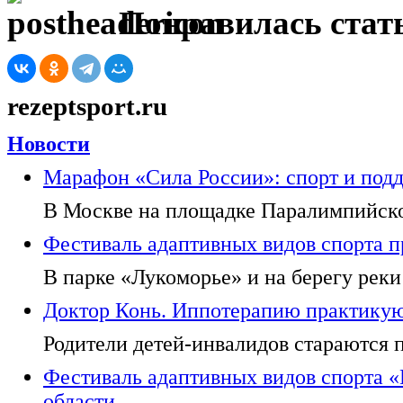
Понравилась стать
rezeptsport.ru
Новости
Марафон «Сила России»: спорт и под
В Москве на площадке Паралимпийског
Фестиваль адаптивных видов спорта п
В парке «Лукоморье» и на берегу реки
Доктор Конь. Иппотерапию практикуют
Родители детей-инвалидов стараются п
Фестиваль адаптивных видов спорта 
области