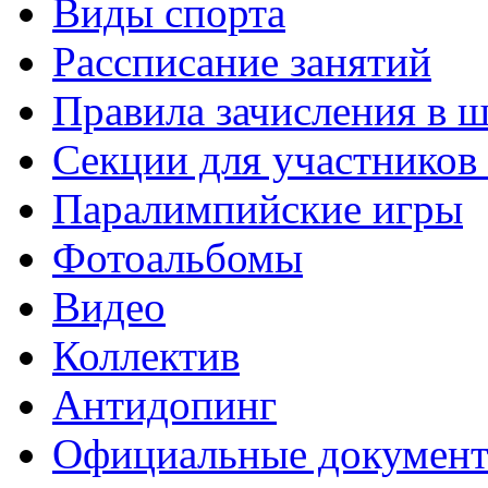
Виды спорта
Рассписание занятий
Правила зачисления в 
Секции для участнико
Паралимпийские игры
Фотоальбомы
Видео
Коллектив
Антидопинг
Официальные докумен