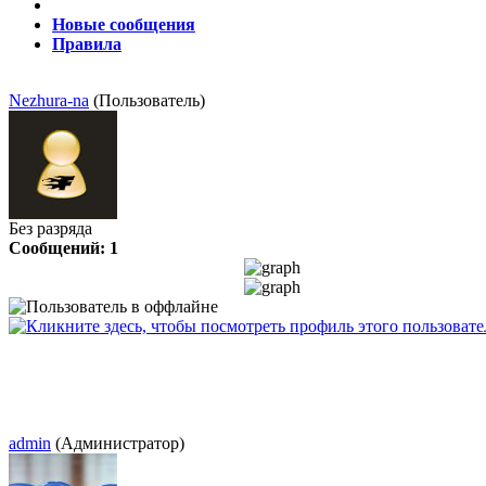
Новые сообщения
Правила
Nezhura-na
(Пользователь)
Без разряда
Сообщений: 1
admin
(Администратор)