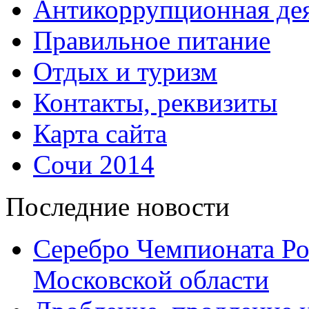
Антикоррупционная дея
Правильное питание
Отдых и туризм
Контакты, реквизиты
Карта сайта
Сочи 2014
Последние новости
Серебро Чемпионата Ро
Московской области