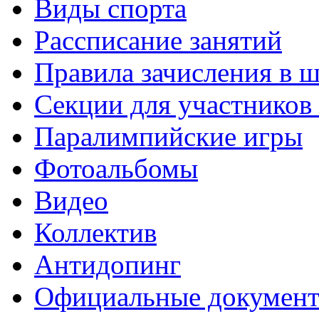
Виды спорта
Рассписание занятий
Правила зачисления в 
Секции для участнико
Паралимпийские игры
Фотоальбомы
Видео
Коллектив
Антидопинг
Официальные докумен