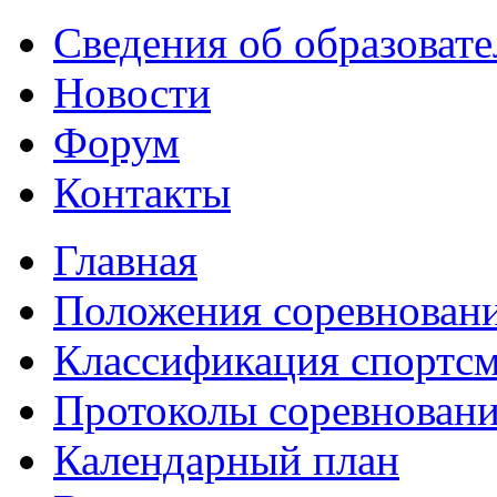
Сведения об образоват
Новости
Форум
Контакты
Главная
Положения соревнован
Классификация спортс
Протоколы соревнован
Календарный план