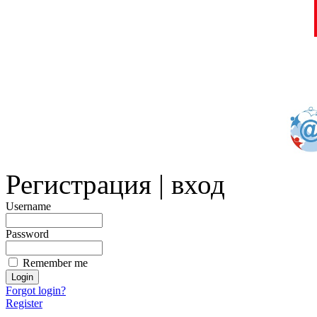
Регистрация | вход
Username
Password
Remember me
Forgot login?
Register