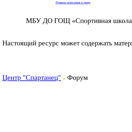
Правила зачисления в центр
МБУ ДО ГОЩ «Спортивная школа п
Настоящий ресурс может содержать мате
Центр "Спартанец"
Форум