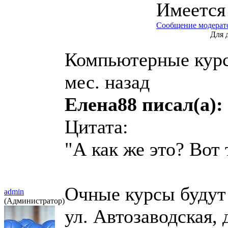
Имеется
Сообщение модерат
Для 
Компьютерные кур
мес. назад
Елена88 писал(а):
Цитата:
"А как же это? Вот 
Очные курсы будут 
admin
(Администратор)
ул. Автозаводская, 