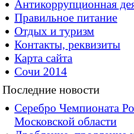
Антикоррупционная дея
Правильное питание
Отдых и туризм
Контакты, реквизиты
Карта сайта
Сочи 2014
Последние новости
Серебро Чемпионата Ро
Московской области