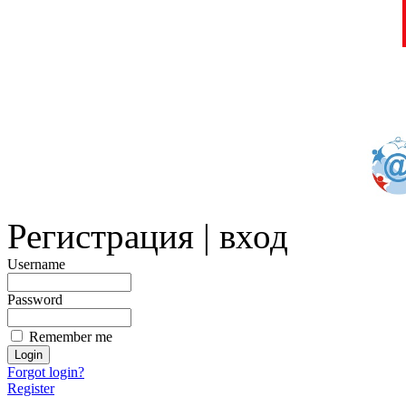
Регистрация | вход
Username
Password
Remember me
Forgot login?
Register