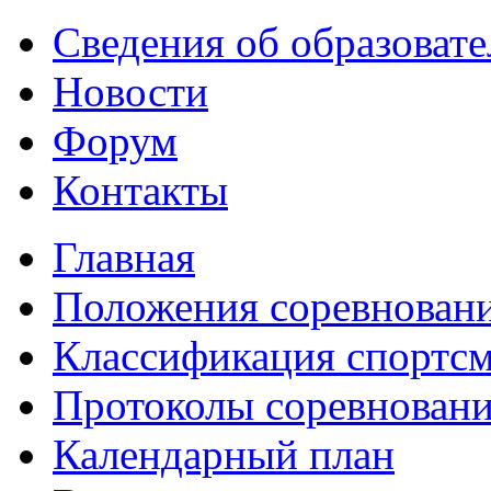
Сведения об образоват
Новости
Форум
Контакты
Главная
Положения соревнован
Классификация спортс
Протоколы соревнован
Календарный план