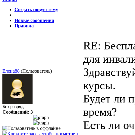
Создать новую тему
Новые сообщения
Правила
RE: Беспл
для инвал
Здравству
Елена88
(Пользователь)
курсы.
Будет ли 
Без разряда
время?
Сообщений: 3
Есть ли о