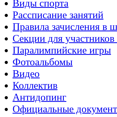
Виды спорта
Рассписание занятий
Правила зачисления в 
Секции для участнико
Паралимпийские игры
Фотоальбомы
Видео
Коллектив
Антидопинг
Официальные докумен