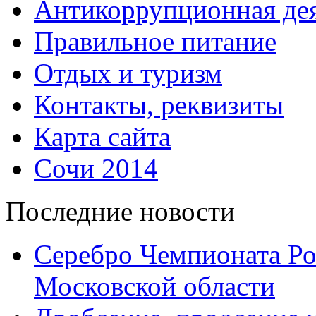
Антикоррупционная дея
Правильное питание
Отдых и туризм
Контакты, реквизиты
Карта сайта
Сочи 2014
Последние новости
Серебро Чемпионата Ро
Московской области