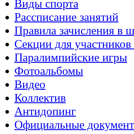
Виды спорта
Рассписание занятий
Правила зачисления в 
Секции для участнико
Паралимпийские игры
Фотоальбомы
Видео
Коллектив
Антидопинг
Официальные докумен