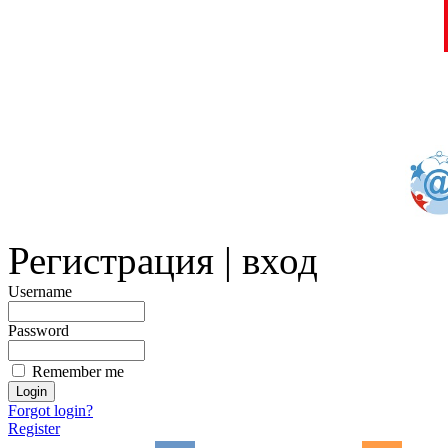
Регистрация | вход
Username
Password
Remember me
Forgot login?
Register