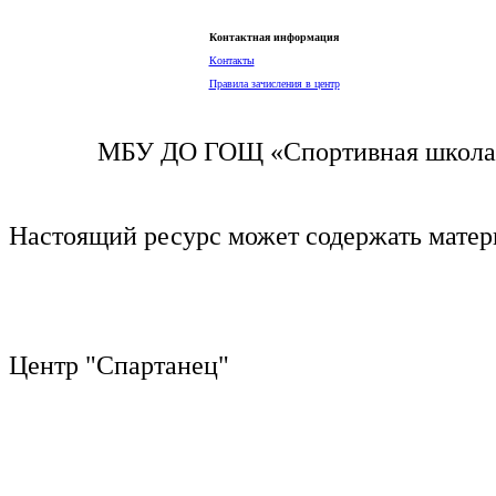
Контактная информация
Контакты
Правила зачисления в центр
МБУ ДО ГОЩ «Спортивная школа п
Настоящий ресурс может содержать мате
Центр "Спартанец"