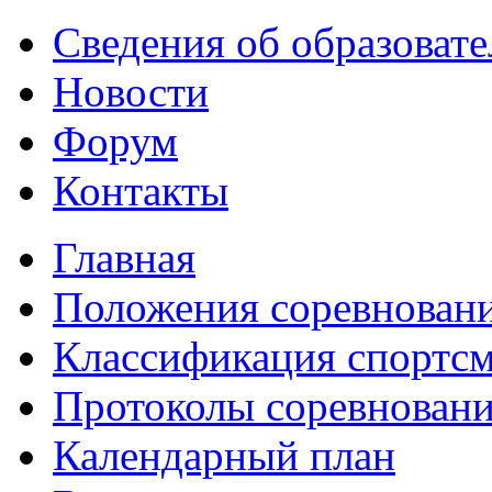
Сведения об образоват
Новости
Форум
Контакты
Главная
Положения соревнован
Классификация спортс
Протоколы соревнован
Календарный план