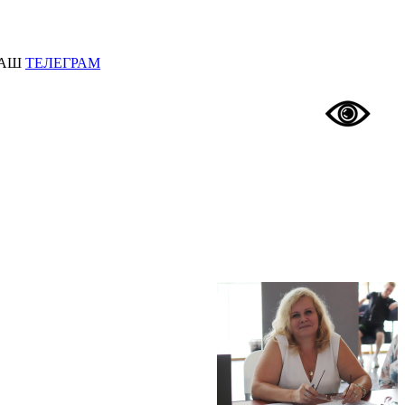
АШ
ТЕЛЕГРАМ