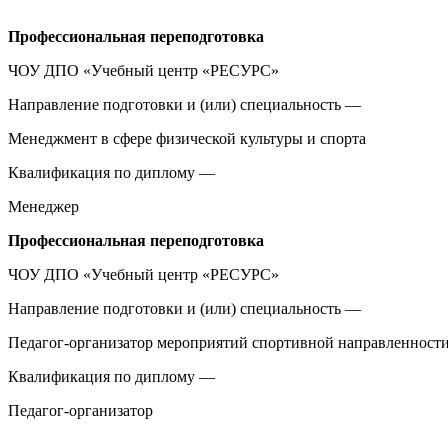
Профессиональная переподготовка
ЧОУ ДПО «Учебный центр «РЕСУРС»
Направление подготовки и (или) специальность —
Менеджмент в сфере физической культуры и спорта
Квалификация по диплому —
Менеджер
Профессиональная переподготовка
ЧОУ ДПО «Учебный центр «РЕСУРС»
Направление подготовки и (или) специальность —
Педагог-организатор мероприятий спортивной направленност
Квалификация по диплому —
Педагог-организатор