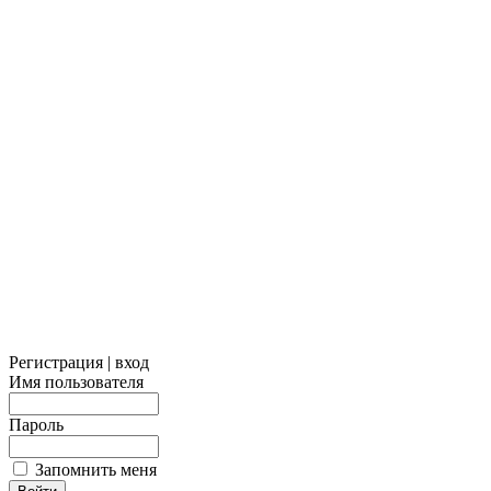
Регистрация | вход
Имя пользователя
Пароль
Запомнить меня