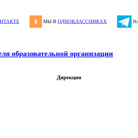
НТАКТЕ
МЫ В
ОДНОКЛАССНИКАХ
Н
еля образовательной организации
Дирекция