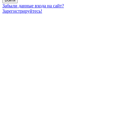
Забыли данные входа на сайт?
Зарегистрируйтесь!