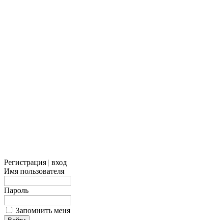
Регистрация | вход
Имя пользователя
Пароль
Запомнить меня