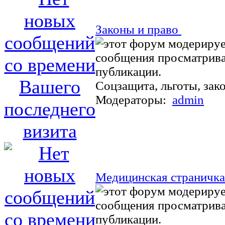
Законы и право
Соцзащита, льготы, зак
Модераторы:
admin
Медицинская страничк