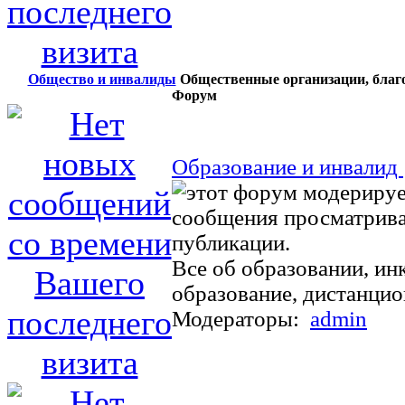
Общество и инвалиды
Общественные организации, благот
Форум
Образование и инвалид
Все об образовании, и
образование, дистанци
Модераторы:
admin