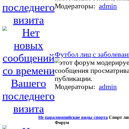
Модераторы:
admin
Футбол лиц с заболева
Модераторы:
admin
Не паралимпийские виды спорта
Спорт лиц
Форум