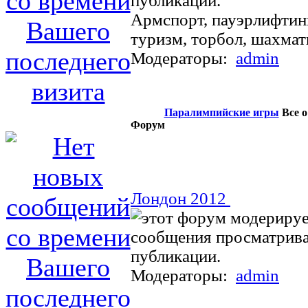
Армспорт, пауэрлифтин
туризм, торбол, шахма
Модераторы:
admin
Паралимпийские игры
Все о
Форум
Лондон 2012
Модераторы:
admin