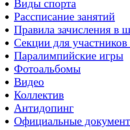
Виды спорта
Рассписание занятий
Правила зачисления в 
Секции для участнико
Паралимпийские игры
Фотоальбомы
Видео
Коллектив
Антидопинг
Официальные докумен