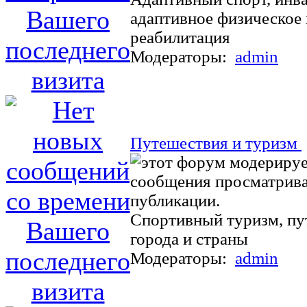
адаптивное физическое 
реабилитация
Модераторы:
admin
Путешествия и туризм
Спортивный туризм, пу
города и страны
Модераторы:
admin