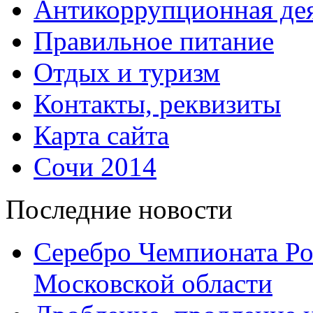
Антикоррупционная дея
Правильное питание
Отдых и туризм
Контакты, реквизиты
Карта сайта
Сочи 2014
Последние новости
Серебро Чемпионата Ро
Московской области