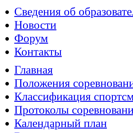
Сведения об образоват
Новости
Форум
Контакты
Главная
Положения соревнован
Классификация спортс
Протоколы соревнован
Календарный план