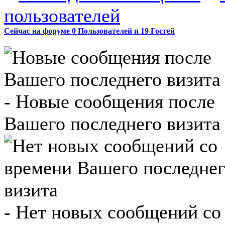
пользователей
Сейчас на форуме
0
Пользователей и
19
Гостей
- Новые сообщения после
Вашего последнего визита 
- Нет новых сообщений со