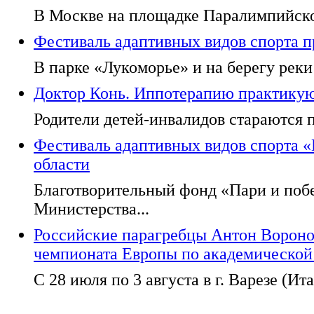
В Москве на площадке Паралимпийског
Фестиваль адаптивных видов спорта п
В парке «Лукоморье» и на берегу реки
Доктор Конь. Иппотерапию практикуют
Родители детей-инвалидов стараются п
Фестиваль адаптивных видов спорта 
области
Благотворительный фонд «Пари и поб
Министерства...
Российские парагребцы Антон Вороно
чемпионата Европы по академической
С 28 июля по 3 августа в г. Варезе (Ита