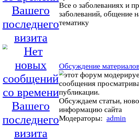
Все о заболеваниях и п
заболеваний, общение 
тематику
Обсуждение материалов
Обсуждаем статьи, ново
информацию сайта
Модераторы:
admin