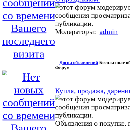
Модераторы:
admin
Доска объявлений
Бесплатные об
Форум
Купля, продажа, дарен
Объявления о покупке, 