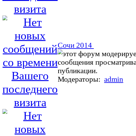
Сочи 2014
Модераторы:
admin