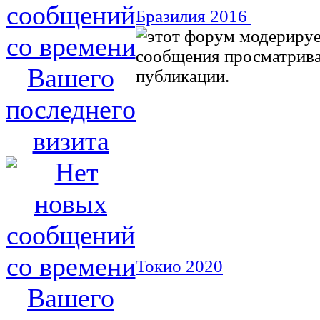
Бразилия 2016
Токио 2020