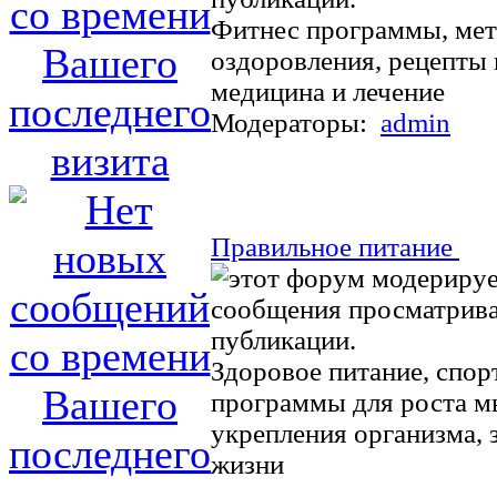
Фитнес программы, ме
оздоровления, рецепты 
медицина и лечение
Модераторы:
admin
Правильное питание
Здоровое питание, спор
программы для роста 
укрепления организма, 
жизни