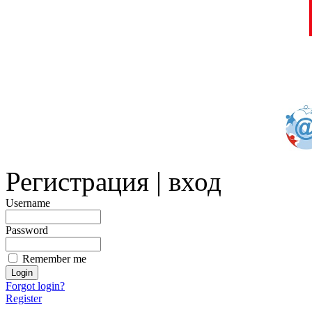
Регистрация | вход
Username
Password
Remember me
Forgot login?
Register