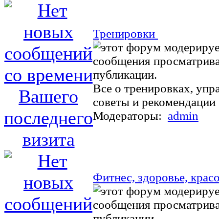
Тренировки
Все о тренировках, упр
советы и рекомендации
Модераторы:
admin
Фитнес, здоровье, крас