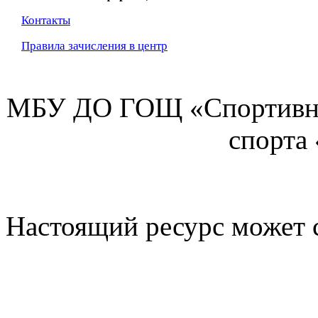
Контакты
Правила зачисления в центр
МБУ ДО ГОЩ «Спортивна
спорта
Настоящий ресурс может 