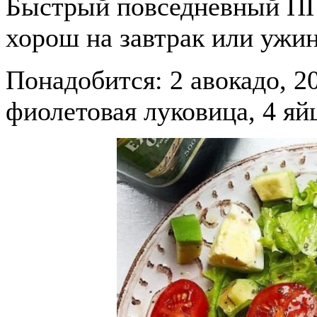
Быстрый повседневный ПП 
хорош на завтрак или ужин
Понадобится: 2 авокадо, 2
фиолетовая луковица, 4 яй