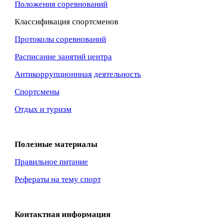
Положения соревнований
Классификация спортсменов
Протоколы соревнований
Расписание занятий центра
Антикоррупционнная
деятельность
Спортсмены
Отдых и туризм
Полезные материалы
Правильное питание
Рефераты на тему спорт
Контактная информация