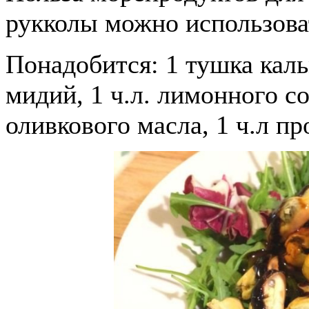
рукколы можно использова
Понадобится: 1 тушка каль
мидий, 1 ч.л. лимонного сок
оливкового масла, 1 ч.л пр