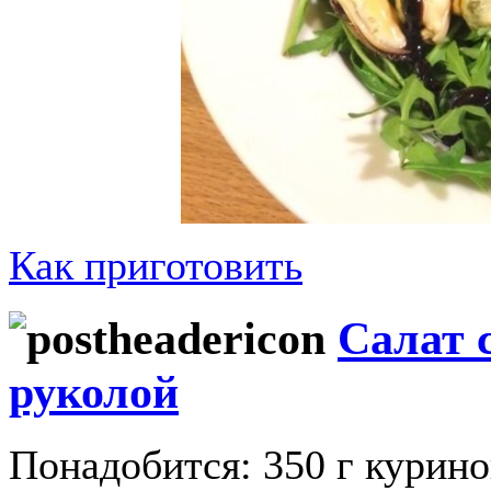
Как приготовить
Салат 
руколой
Понадобится: 350 г курино