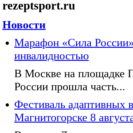
rezeptsport.ru
Новости
Марафон «Сила России»:
инвалидностью
В Москве на площадке 
России прошла часть...
Фестиваль адаптивных в
Магнитогорске 8 август