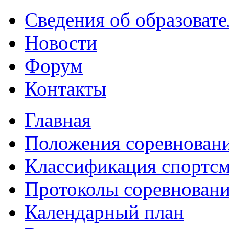
Сведения об образоват
Новости
Форум
Контакты
Главная
Положения соревнован
Классификация спортс
Протоколы соревнован
Календарный план