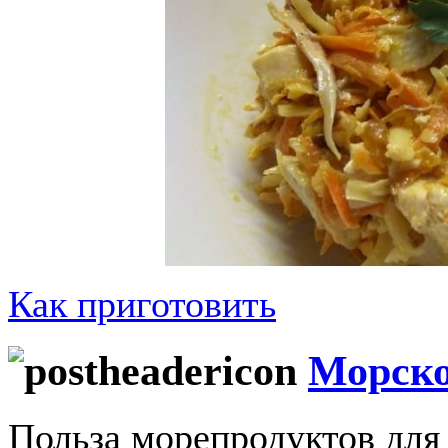
Как приготовить
Морско
Польза морепродуктов для