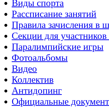
Виды спорта
Рассписание занятий
Правила зачисления в 
Секции для участнико
Паралимпийские игры
Фотоальбомы
Видео
Коллектив
Антидопинг
Официальные докумен