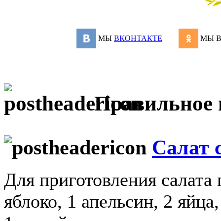
МЫ
ВКОНТАКТЕ
МЫ 
Правильное 
Салат 
Для приготовления салата 
яблоко, 1 апельсин, 2 яйца,