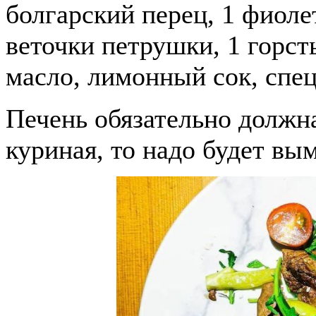
болгарский перец, 1 фиоле
веточки петрушки, 1 горст
масло, лимонный сок, спец
Печень обязательно должна
куриная, то надо будет вым