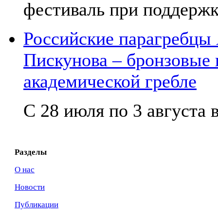
фестиваль при поддержк
Российские парагребцы
Пискунова – бронзовые
академической гребле
С 28 июля по 3 августа в
Разделы
О нас
Новости
Публикации