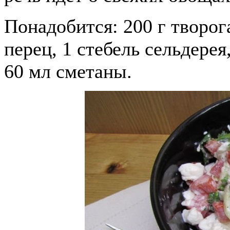
Понадобится: 200 г творог
перец, 1 стебель сельдерея,
60 мл сметаны.