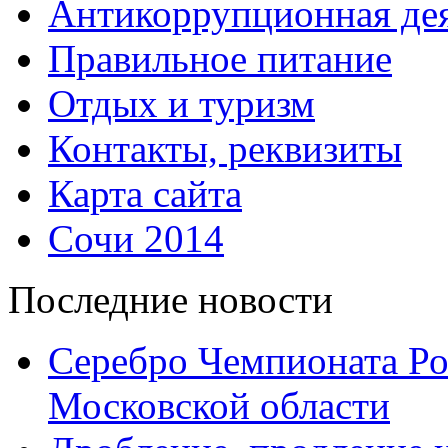
Антикоррупционная дея
Правильное питание
Отдых и туризм
Контакты, реквизиты
Карта сайта
Сочи 2014
Последние новости
Серебро Чемпионата Ро
Московской области