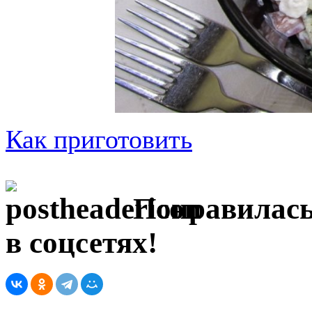
Как приготовить
Понравилась
в соцсетях!