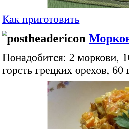
Как приготовить
Морков
Понадобится: 2 моркови, 1
горсть грецких орехов, 60 