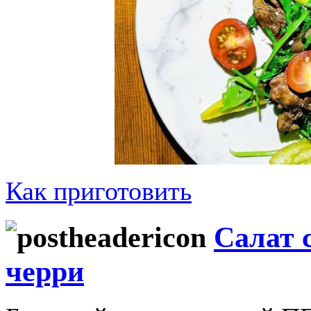
Как приготовить
Салат 
черри