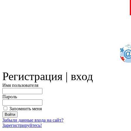
Регистрация | вход
Имя пользователя
Пароль
Запомнить меня
Забыли данные входа на сайт?
Зарегистрируйтесь!