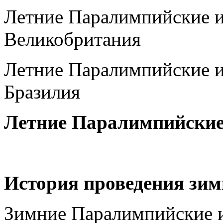
Летние Паралимпийские и
Великобритания
Летние Паралимпийские и
Бразилия
Летние Паралимпийские
История проведения зи
Зимние Паралимпийские и