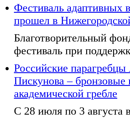
Фестиваль адаптивных в
прошел в Нижегородско
Благотворительный фон
фестиваль при поддержк
Российские парагребцы
Пискунова – бронзовые
академической гребле
С 28 июля по 3 августа в