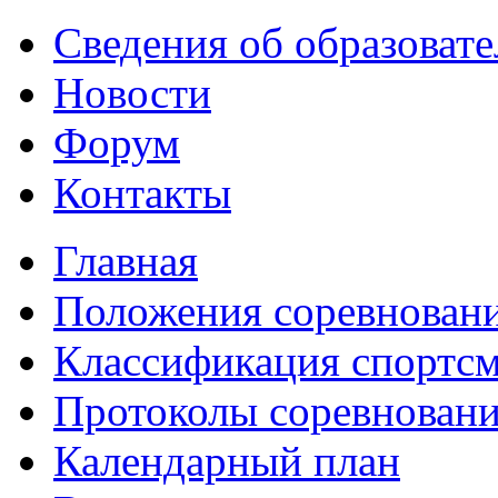
Сведения об образоват
Новости
Форум
Контакты
Главная
Положения соревнован
Классификация спортс
Протоколы соревнован
Календарный план