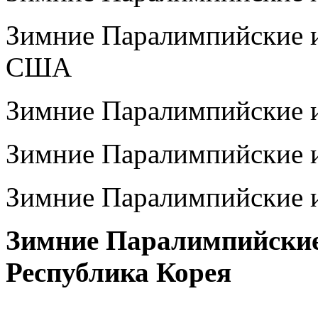
Зимние Паралимпийские и
США
Зимние Паралимпийские и
Зимние Паралимпийские и
Зимние Паралимпийские и
Зимние Паралимпийские
Республика Корея