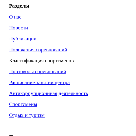
Разделы
О нас
Новости
Публикации
Положения соревнований
Классификация спортсменов
Протоколы соревнований
Расписание занятий центра
Антикоррупционнная
деятельность
Спортсмены
Отдых и туризм