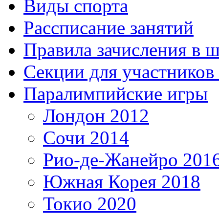
Виды спорта
Рассписание занятий
Правила зачисления в 
Секции для участнико
Паралимпийские игры
Лондон 2012
Сочи 2014
Рио-де-Жанейро 201
Южная Корея 2018
Токио 2020