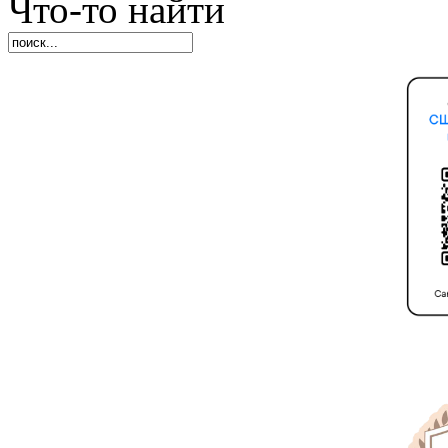
Что-то найти