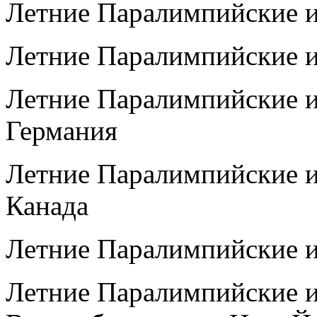
Летние Паралимпийские и
Летние Паралимпийские и
Летние Паралимпийские и
Германия
Летние Паралимпийские и
Канада
Летние Паралимпийские и
Летние Паралимпийские и