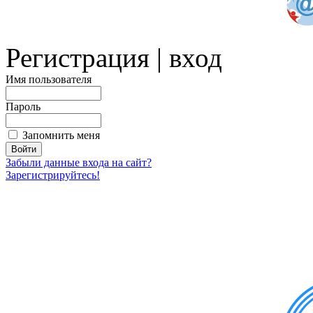
Регистрация | вход
Имя пользователя
Пароль
Запомнить меня
Забыли данные входа на сайт?
Зарегистрируйтесь!