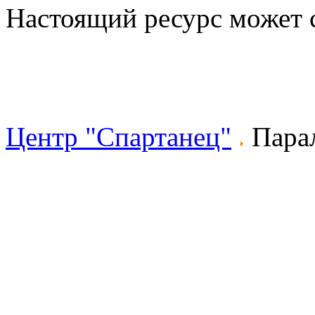
Настоящий ресурс может 
Центр "Спартанец"
Пара