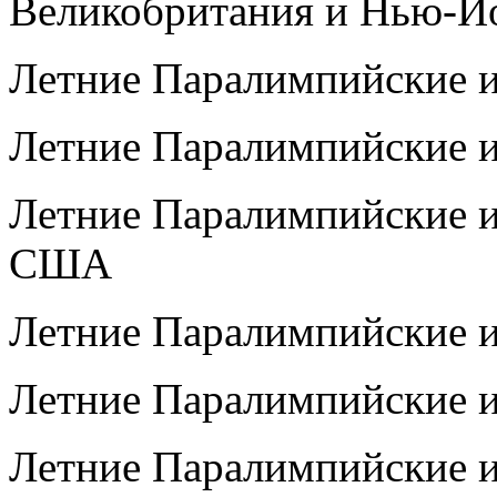
Великобритания и Нью-
Летние Паралимпийские и
Летние Паралимпийские и
Летние Паралимпийские и
США
Летние Паралимпийские и
Летние Паралимпийские и
Летние Паралимпийские и