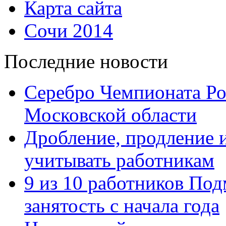
Карта сайта
Сочи 2014
Последние новости
Серебро Чемпионата Ро
Московской области
Дробление, продление и
учитывать работникам
9 из 10 работников Под
занятость с начала года