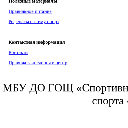
Полезные материалы
Правильное питание
Рефераты на тему спорт
Контактная информация
Контакты
Правила зачисления в центр
МБУ ДО ГОЩ «Спортивна
спорта