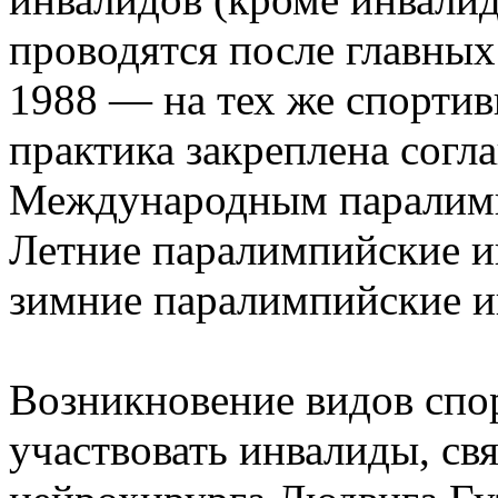
проводятся после главных
1988 — на тех же спортив
практика закреплена сог
Международным паралим
Летние паралимпийские иг
зимние паралимпийские и
Возникновение видов спор
участвовать инвалиды, св