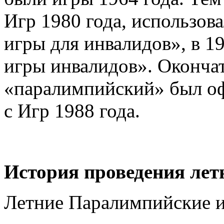
Игр 1980 года, использо
игры для инвалидов», в 
игры инвалидов». Оконча
«паралимпийский» был оф
с Игр 1988 года.
История проведения ле
Летние Паралимпийские и