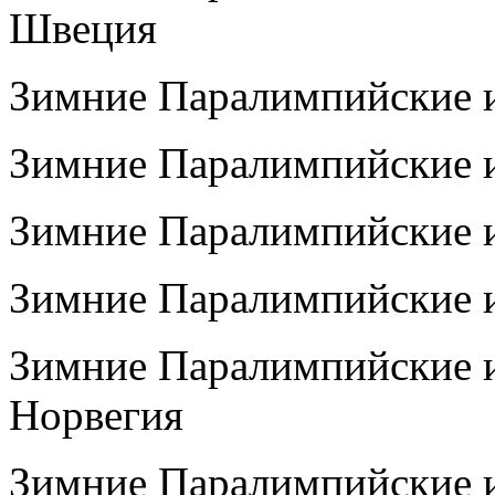
Швеция
Зимние Паралимпийские и
Зимние Паралимпийские и
Зимние Паралимпийские и
Зимние Паралимпийские и
Зимние Паралимпийские и
Норвегия
Зимние Паралимпийские и