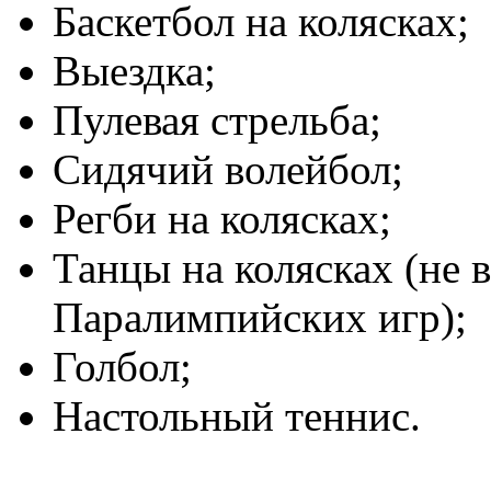
Баскетбол на колясках;
Выездка;
Пулевая стрельба;
Сидячий волейбол;
Регби на колясках;
Танцы на колясках (не 
Паралимпийских игр);
Голбол;
Настольный теннис.