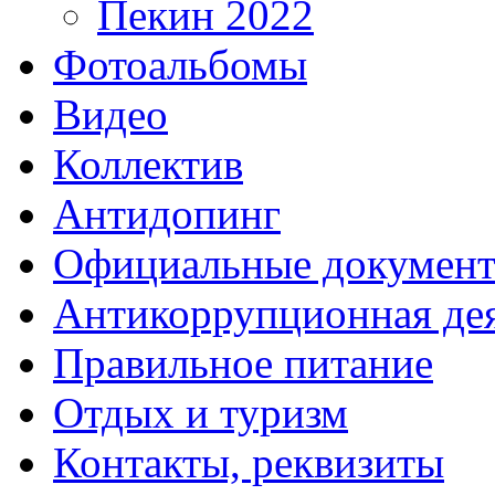
Пекин 2022
Фотоальбомы
Видео
Коллектив
Антидопинг
Официальные докумен
Антикоррупционная дея
Правильное питание
Отдых и туризм
Контакты, реквизиты