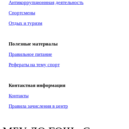
Антикоррупционнная
деятельность
Спортсмены
Отдых и туризм
Полезные материалы
Правильное питание
Рефераты на тему спорт
Контактная информация
Контакты
Правила зачисления в центр