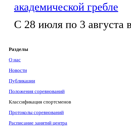
академической гребле
С 28 июля по 3 августа в
Разделы
О нас
Новости
Публикации
Положения соревнований
Классификация спортсменов
Протоколы соревнований
Расписание занятий центра