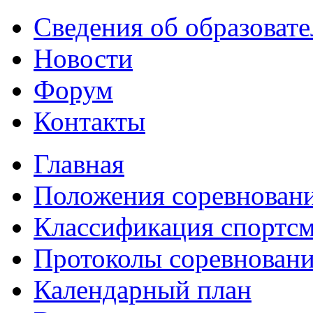
Сведения об образоват
Новости
Форум
Контакты
Главная
Положения соревнован
Классификация спортс
Протоколы соревнован
Календарный план