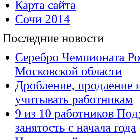
Карта сайта
Сочи 2014
Последние новости
Серебро Чемпионата Ро
Московской области
Дробление, продление и
учитывать работникам
9 из 10 работников Под
занятость с начала года