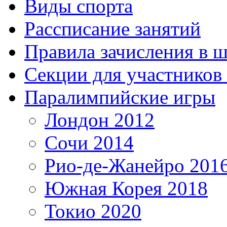
Виды спорта
Рассписание занятий
Правила зачисления в 
Секции для участнико
Паралимпийские игры
Лондон 2012
Сочи 2014
Рио-де-Жанейро 201
Южная Корея 2018
Токио 2020