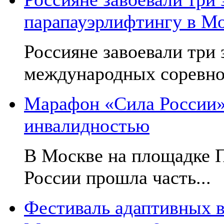
парапауэрлифтингу в М
Россияне завоевали три
международных соревнов
Марафон «Сила России»:
инвалидностью
В Москве на площадке 
России прошла часть...
Фестиваль адаптивных в