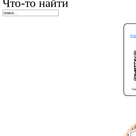
Что-то найти