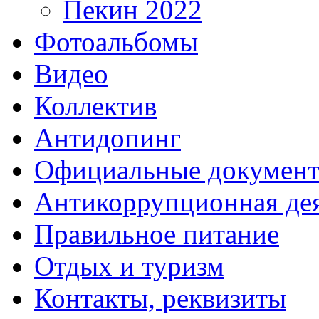
Пекин 2022
Фотоальбомы
Видео
Коллектив
Антидопинг
Официальные докумен
Антикоррупционная дея
Правильное питание
Отдых и туризм
Контакты, реквизиты