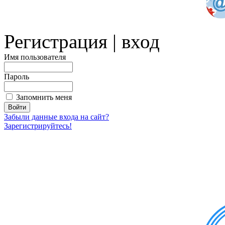
Регистрация | вход
Имя пользователя
Пароль
Запомнить меня
Забыли данные входа на сайт?
Зарегистрируйтесь!