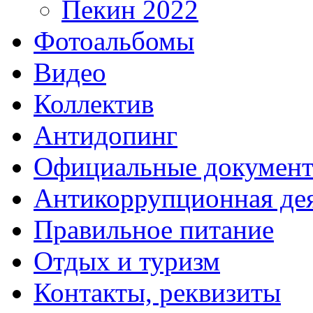
Пекин 2022
Фотоальбомы
Видео
Коллектив
Антидопинг
Официальные докумен
Антикоррупционная дея
Правильное питание
Отдых и туризм
Контакты, реквизиты