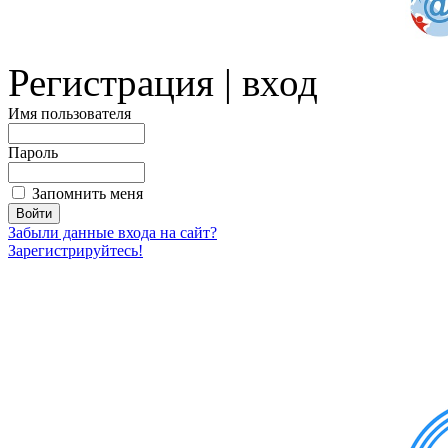
Регистрация | вход
Имя пользователя
Пароль
Запомнить меня
Забыли данные входа на сайт?
Зарегистрируйтесь!