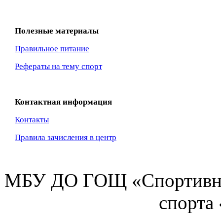
Полезные материалы
Правильное питание
Рефераты на тему спорт
Контактная информация
Контакты
Правила зачисления в центр
МБУ ДО ГОЩ «Спортивна
спорта