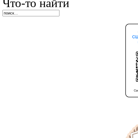
Что-то найти