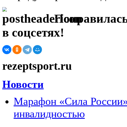
Понравилась
в соцсетях!
rezeptsport.ru
Новости
Марафон «Сила России»:
инвалидностью