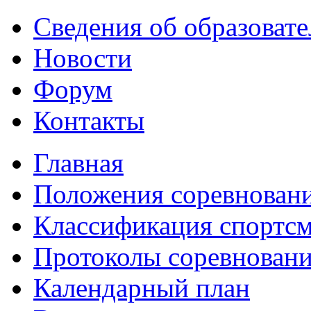
Сведения об образоват
Новости
Форум
Контакты
Главная
Положения соревнован
Классификация спортс
Протоколы соревнован
Календарный план