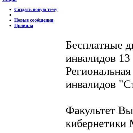
Создать новую тему
Новые сообщения
Правила
Бесплатные д
инвалидов
13 
Региональная
инвалидов "С
Факультет Вы
кибернетики 