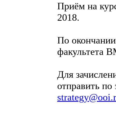
Приём на курс
2018.
По окончании
факультета 
Для зачислен
отправить по 
strategy@ooi.