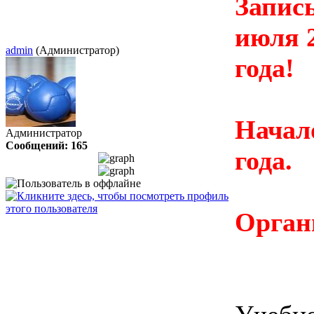
Запись
июля 2
admin
(Администратор)
года!
Начало
Администратор
Сообщений: 165
года.
Орган