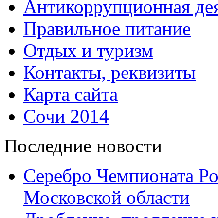
Антикоррупционная дея
Правильное питание
Отдых и туризм
Контакты, реквизиты
Карта сайта
Сочи 2014
Последние новости
Серебро Чемпионата Ро
Московской области