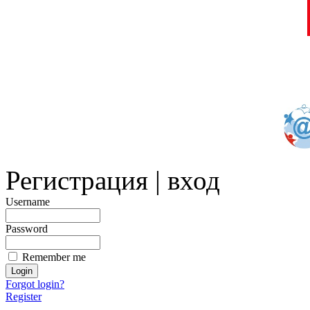
Регистрация | вход
Username
Password
Remember me
Forgot login?
Register