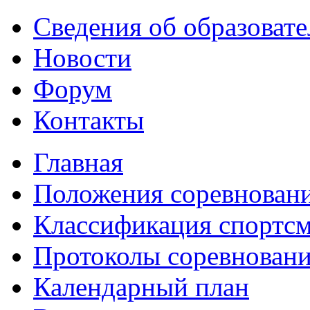
Сведения об образоват
Новости
Форум
Контакты
Главная
Положения соревнован
Классификация спортс
Протоколы соревнован
Календарный план