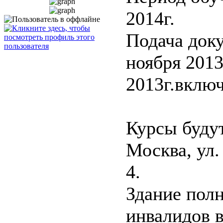
2014г.
Подача доку
ноября 2013
2013г.вклю
Курсы будут
Москва, ул.
4.
Здание пол
инвалидов в