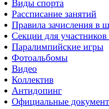
Виды спорта
Рассписание занятий
Правила зачисления в 
Секции для участнико
Паралимпийские игры
Фотоальбомы
Видео
Коллектив
Антидопинг
Официальные докумен