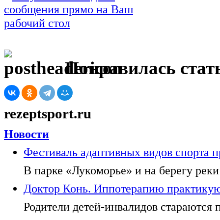
Понравилась стать
rezeptsport.ru
Новости
Фестиваль адаптивных видов спорта п
В парке «Лукоморье» и на берегу реки
Доктор Конь. Иппотерапию практикуют
Родители детей-инвалидов стараются п