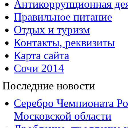
Антикоррупционная дея
Правильное питание
Отдых и туризм
Контакты, реквизиты
Карта сайта
Сочи 2014
Последние новости
Серебро Чемпионата Ро
Московской области