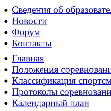
Сведения об образоват
Новости
Форум
Контакты
Главная
Положения соревнован
Классификация спортс
Протоколы соревнован
Календарный план