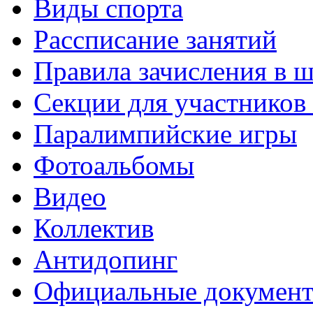
Виды спорта
Рассписание занятий
Правила зачисления в 
Секции для участнико
Паралимпийские игры
Фотоальбомы
Видео
Коллектив
Антидопинг
Официальные докумен