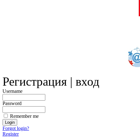
Регистрация | вход
Username
Password
Remember me
Forgot login?
Register