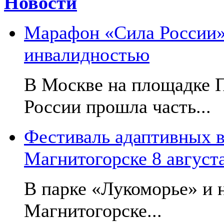
Новости
Марафон «Сила России»:
инвалидностью
В Москве на площадке 
России прошла часть...
Фестиваль адаптивных в
Магнитогорске 8 август
В парке «Лукоморье» и н
Магнитогорске...