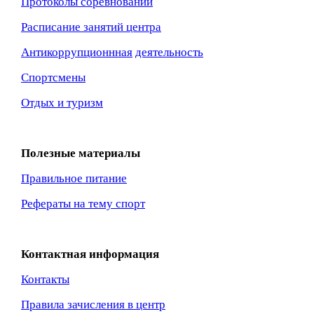
Протоколы соревнований
Расписание занятий центра
Антикоррупционнная
деятельность
Спортсмены
Отдых и туризм
Полезные материалы
Правильное питание
Рефераты на тему спорт
Контактная информация
Контакты
Правила зачисления в центр