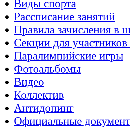
Виды спорта
Рассписание занятий
Правила зачисления в 
Секции для участнико
Паралимпийские игры
Фотоальбомы
Видео
Коллектив
Антидопинг
Официальные докумен