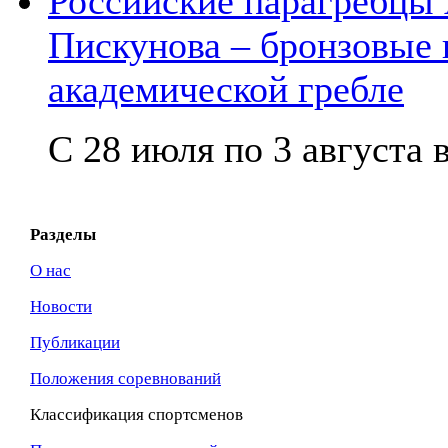
Российские парагребцы
Пискунова – бронзовые
академической гребле
С 28 июля по 3 августа в
Разделы
О нас
Новости
Публикации
Положения соревнований
Классификация спортсменов