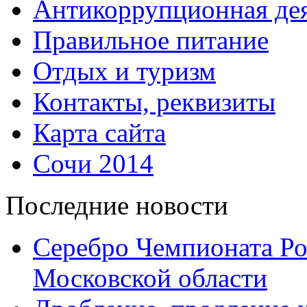
Антикоррупционная дея
Правильное питание
Отдых и туризм
Контакты, реквизиты
Карта сайта
Сочи 2014
Последние новости
Серебро Чемпионата Ро
Московской области