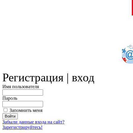
Регистрация | вход
Имя пользователя
Пароль
Запомнить меня
Забыли данные входа на сайт?
Зарегистрируйтесь!