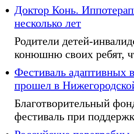
Доктор Конь. Иппотерап
несколько лет
Родители детей-инвалид
конюшню своих ребят, чт
Фестиваль адаптивных в
прошел в Нижегородско
Благотворительный фон
фестиваль при поддержк