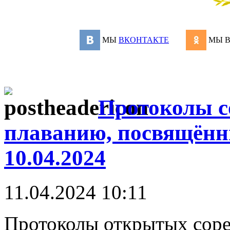
МЫ
ВКОНТАКТЕ
МЫ 
Протоколы с
плаванию, посвящённ
10.04.2024
11.04.2024 10:11
Протоколы открытых соре