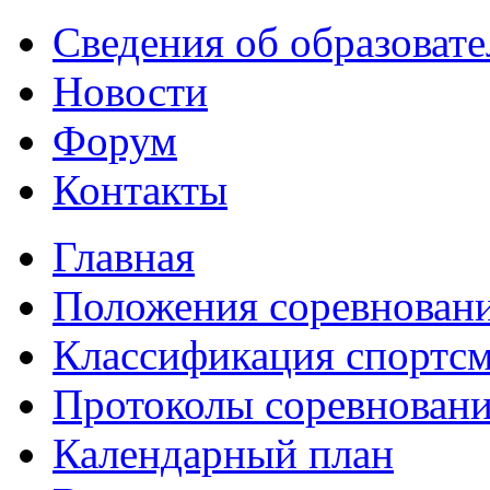
Сведения об образоват
Новости
Форум
Контакты
Главная
Положения соревнован
Классификация спортс
Протоколы соревнован
Календарный план