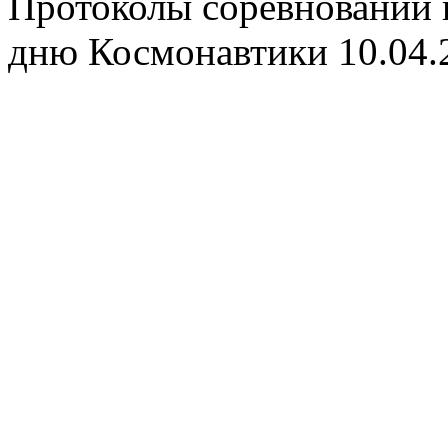
Протоколы соревнований 
дню Космонавтики 10.04.