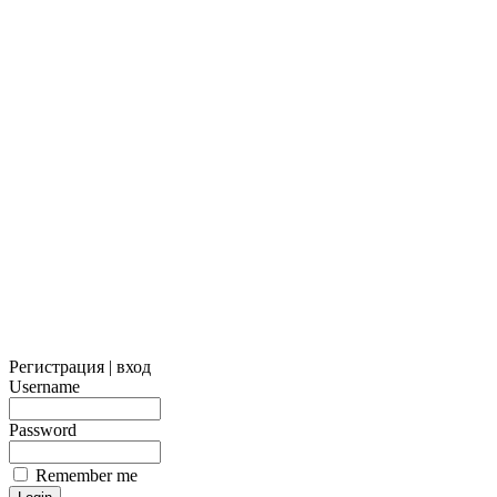
Регистрация | вход
Username
Password
Remember me