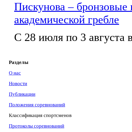
Пискунова – бронзовые
академической гребле
С 28 июля по 3 августа в
Разделы
О нас
Новости
Публикации
Положения соревнований
Классификация спортсменов
Протоколы соревнований