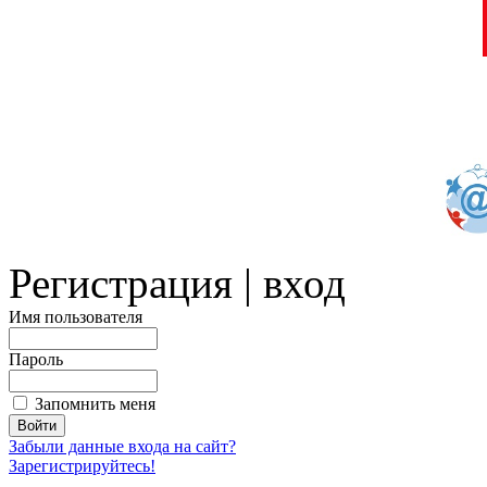
Регистрация | вход
Имя пользователя
Пароль
Запомнить меня
Забыли данные входа на сайт?
Зарегистрируйтесь!