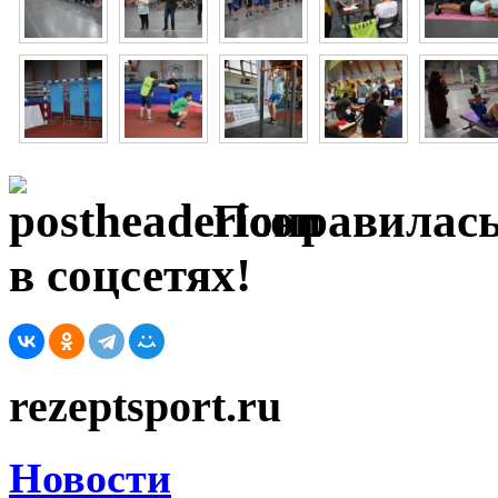
Понравилась
в соцсетях!
rezeptsport.ru
Новости