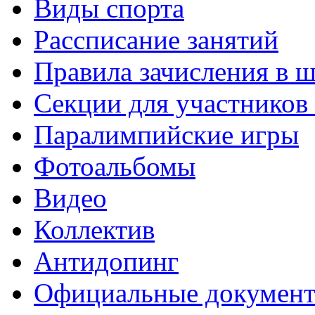
Виды спорта
Рассписание занятий
Правила зачисления в 
Секции для участнико
Паралимпийские игры
Фотоальбомы
Видео
Коллектив
Антидопинг
Официальные докумен