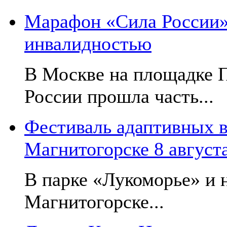
Марафон «Сила России»:
инвалидностью
В Москве на площадке 
России прошла часть...
Фестиваль адаптивных в
Магнитогорске 8 август
В парке «Лукоморье» и н
Магнитогорске...