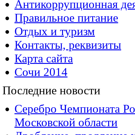
Антикоррупционная дея
Правильное питание
Отдых и туризм
Контакты, реквизиты
Карта сайта
Сочи 2014
Последние новости
Серебро Чемпионата Ро
Московской области