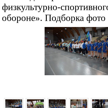
физкультурно-спортивного
обороне». Подборка фото 