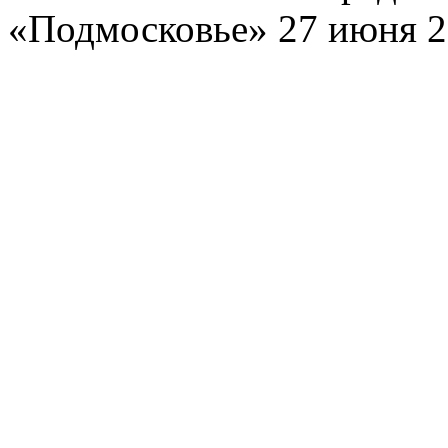
«Подмосковье» 27 июня 