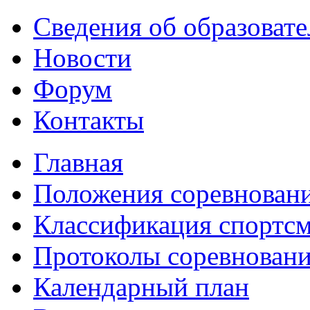
Сведения об образоват
Новости
Форум
Контакты
Главная
Положения соревнован
Классификация спортс
Протоколы соревнован
Календарный план