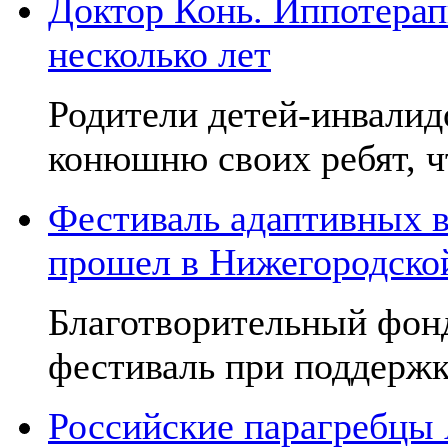
Доктор Конь. Иппотерап
несколько лет
Родители детей-инвалид
конюшню своих ребят, чт
Фестиваль адаптивных в
прошел в Нижегородско
Благотворительный фон
фестиваль при поддержк
Российские парагребцы