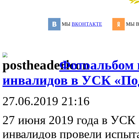
МЫ
ВКОНТАКТЕ
МЫ 
Фотоальбом 
инвалидов в УСК «По
27.06.2019 21:16
27 июня 2019 года в УСК
инвалидов провели испыт