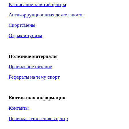
Расписание занятий центра
Антикоррупционнная
деятельность
Спортсмены
Отдых и туризм
Полезные материалы
Правильное питание
Рефераты на тему спорт
Контактная информация
Контакты
Правила зачисления в центр