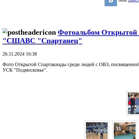
Фотоальбом Открытой 
"СШАВС "Спартанец"
26.11.2024 16:38
Фото Открытой Спартакиады среди людей с ОВЗ, посвященной 
УСК "Подмосковье".