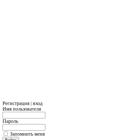
Регистрация | вход
Имя пользователя
Пароль
Запомнить меня