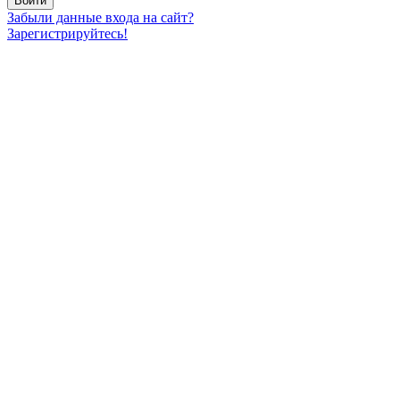
Забыли данные входа на сайт?
Зарегистрируйтесь!