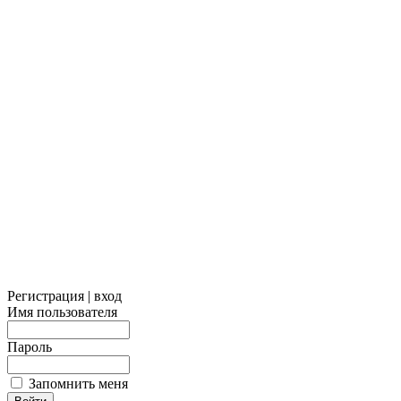
Регистрация | вход
Имя пользователя
Пароль
Запомнить меня