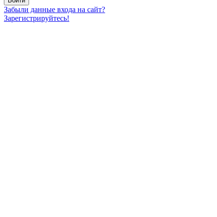
Забыли данные входа на сайт?
Зарегистрируйтесь!