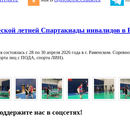
ской летней Спартакиады инвалидов в 
состоялась с 28 по 30 апреля 2026 года в г. Раменском. Соревн
порта лиц с ПОДА, спорта ЛИН).
ддержите нас в соцсетях!