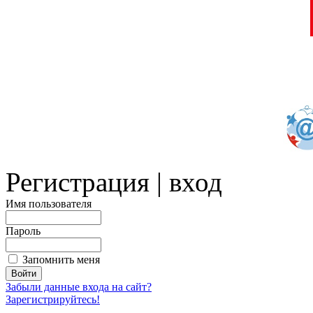
Регистрация | вход
Имя пользователя
Пароль
Запомнить меня
Забыли данные входа на сайт?
Зарегистрируйтесь!