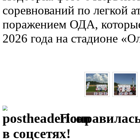
соревнований по легкой а
поражением ОДА, которые 
2026 года на стадионе «О
Понравилась
в соцсетях!