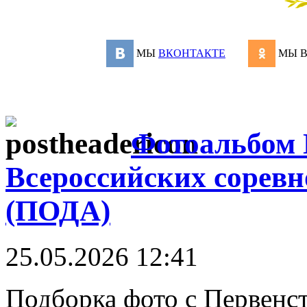
МЫ
ВКОНТАКТЕ
МЫ 
Фотоальбом 
Всероссийских соревн
(ПОДА)
25.05.2026 12:41
Подборка фото с Первенс