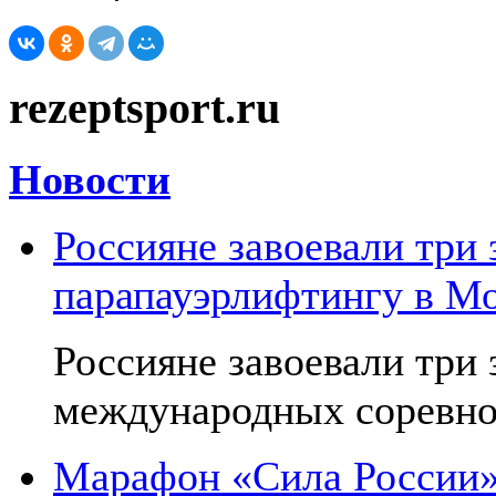
rezeptsport.ru
Новости
Россияне завоевали три 
парапауэрлифтингу в М
Россияне завоевали три
международных соревнов
Марафон «Сила России»: