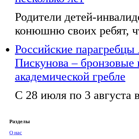
Родители детей-инвалид
конюшню своих ребят, чт
Российские парагребцы
Пискунова – бронзовые
академической гребле
С 28 июля по 3 августа в
Разделы
О нас