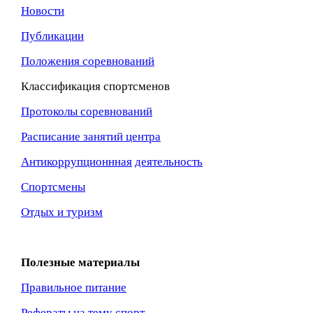
Новости
Публикации
Положения соревнований
Классификация спортсменов
Протоколы соревнований
Расписание занятий центра
Антикоррупционнная
деятельность
Спортсмены
Отдых и туризм
Полезные материалы
Правильное питание
Рефераты на тему спорт