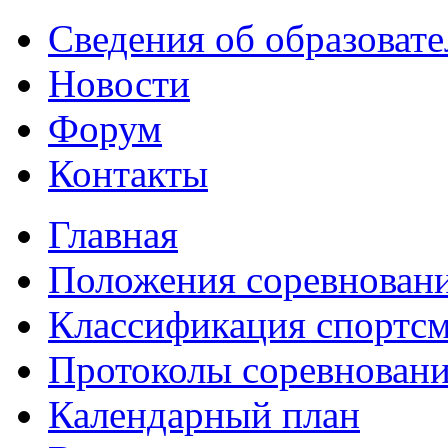
Сведения об образоват
Новости
Форум
Контакты
Главная
Положения соревнован
Классификация спортс
Протоколы соревнован
Календарный план