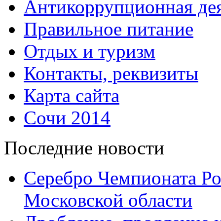
Антикоррупционная дея
Правильное питание
Отдых и туризм
Контакты, реквизиты
Карта сайта
Сочи 2014
Последние новости
Серебро Чемпионата Ро
Московской области