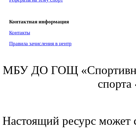
Контактная информация
Контакты
Правила зачисления в центр
МБУ ДО ГОЩ «Спортивна
спорта
Настоящий ресурс может 