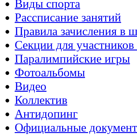
Виды спорта
Рассписание занятий
Правила зачисления в 
Секции для участнико
Паралимпийские игры
Фотоальбомы
Видео
Коллектив
Антидопинг
Официальные докумен