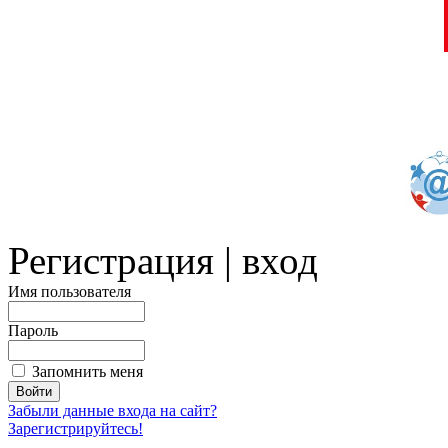
Регистрация | вход
Имя пользователя
Пароль
Запомнить меня
Забыли данные входа на сайт?
Зарегистрируйтесь!