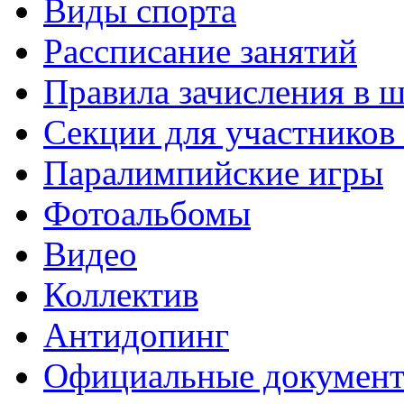
Виды спорта
Рассписание занятий
Правила зачисления в 
Секции для участнико
Паралимпийские игры
Фотоальбомы
Видео
Коллектив
Антидопинг
Официальные докумен