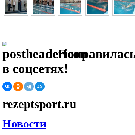
Понравилась
в соцсетях!
rezeptsport.ru
Новости