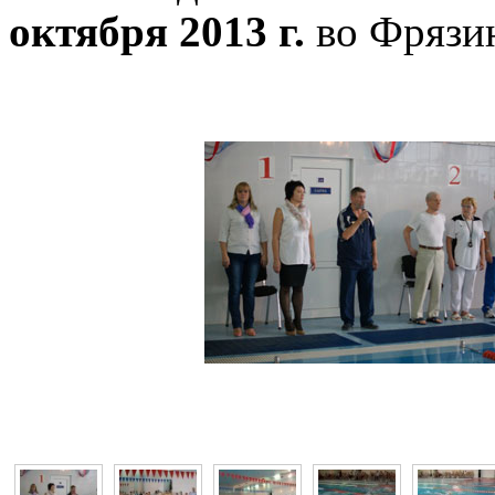
октября 2013 г.
во Фрязи