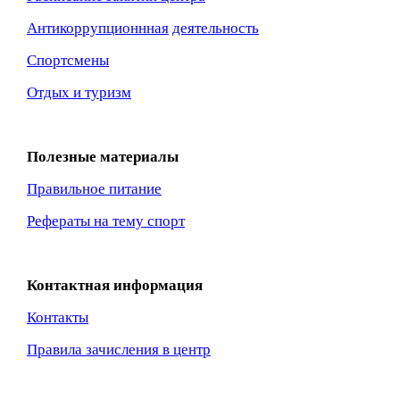
Антикоррупционнная
деятельность
Спортсмены
Отдых и туризм
Полезные материалы
Правильное питание
Рефераты на тему спорт
Контактная информация
Контакты
Правила зачисления в центр