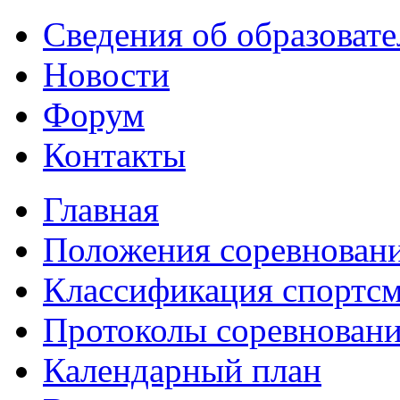
Сведения об образоват
Новости
Форум
Контакты
Главная
Положения соревнован
Классификация спортс
Протоколы соревнован
Календарный план