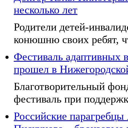
несколько лет
Родители детей-инвалид
конюшню своих ребят, чт
Фестиваль адаптивных в
прошел в Нижегородско
Благотворительный фон
фестиваль при поддержк
Российские парагребцы