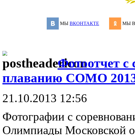
МЫ
ВКОНТАКТЕ
МЫ 
Фотоотчет с 
плаванию СОМО 201
21.10.2013 12:56
Фотографии с соревнован
Олимпиады Московской об