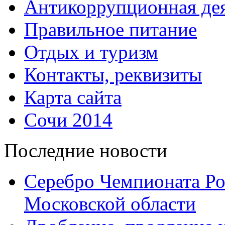
Антикоррупционная дея
Правильное питание
Отдых и туризм
Контакты, реквизиты
Карта сайта
Сочи 2014
Последние новости
Серебро Чемпионата Ро
Московской области