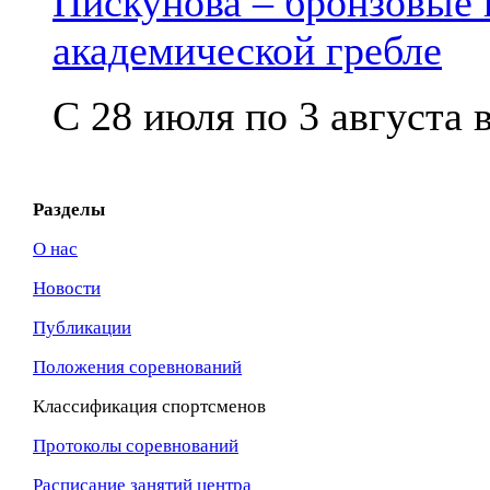
Пискунова – бронзовые
академической гребле
С 28 июля по 3 августа в
Разделы
О нас
Новости
Публикации
Положения соревнований
Классификация спортсменов
Протоколы соревнований
Расписание занятий центра