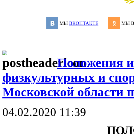
МЫ
ВКОНТАКТЕ
МЫ 
Положения и
физкультурных и спо
Московской области 
04.02.2020 11:39
ПОЛ