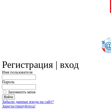
Регистрация | вход
Имя пользователя
Пароль
Запомнить меня
Забыли данные входа на сайт?
Зарегистрируйтесь!