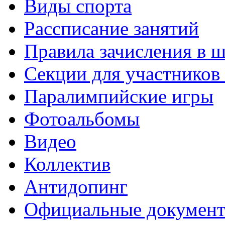
Виды спорта
Рассписание занятий
Правила зачисления в 
Секции для участнико
Паралимпийские игры
Фотоальбомы
Видео
Коллектив
Антидопинг
Официальные докумен