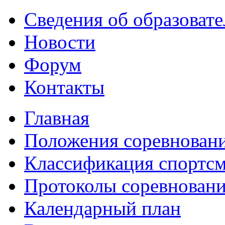
Сведения об образоват
Новости
Форум
Контакты
Главная
Положения соревнован
Классификация спортс
Протоколы соревнован
Календарный план