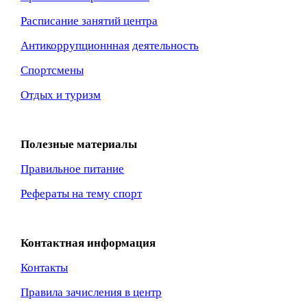
Расписание занятий центра
Антикоррупционнная
деятельность
Спортсмены
Отдых и туризм
Полезные материалы
Правильное питание
Рефераты на тему спорт
Контактная информация
Контакты
Правила зачисления в центр