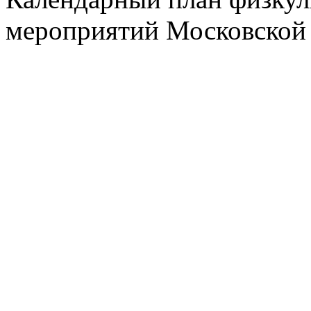
мероприятий Московской