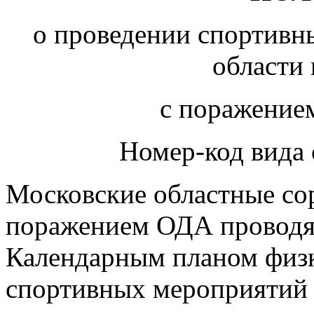
о проведении спортивн
области 
с поражение
Номер-код вида 
Московские областные сор
поражением ОДА проводят
Календарным планом физ
спортивных мероприятий 