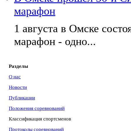
марафон
1 августа в Омске сост
марафон - одно...
Разделы
О нас
Новости
Публикации
Положения соревнований
Классификация спортсменов
Протоколы соревнований