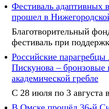
Фестиваль адаптивных в
прошел в Нижегородско
Благотворительный фон
фестиваль при поддержк
Российские парагребцы
Пискунова – бронзовые
академической гребле
С 28 июля по 3 августа в
В Омске прошёл 36-й С