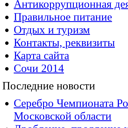
Антикоррупционная дея
Правильное питание
Отдых и туризм
Контакты, реквизиты
Карта сайта
Сочи 2014
Последние новости
Серебро Чемпионата Ро
Московской области