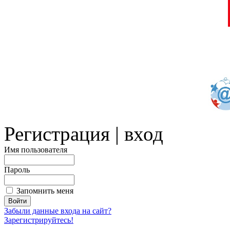
Регистрация | вход
Имя пользователя
Пароль
Запомнить меня
Забыли данные входа на сайт?
Зарегистрируйтесь!