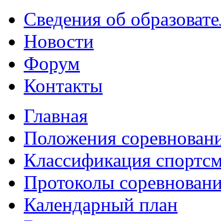
Сведения об образоват
Новости
Форум
Контакты
Главная
Положения соревнован
Классификация спортс
Протоколы соревнован
Календарный план