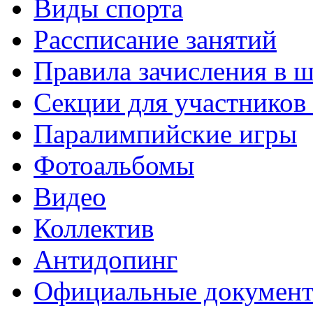
Виды спорта
Рассписание занятий
Правила зачисления в 
Секции для участнико
Паралимпийские игры
Фотоальбомы
Видео
Коллектив
Антидопинг
Официальные докумен