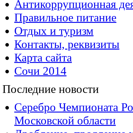
Антикоррупционная дея
Правильное питание
Отдых и туризм
Контакты, реквизиты
Карта сайта
Сочи 2014
Последние новости
Серебро Чемпионата Ро
Московской области