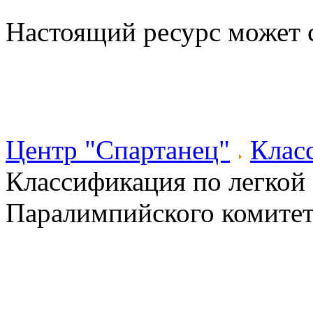
Настоящий ресурс может 
Центр "Спартанец"
Клас
Классификация по легкой
Паралимпийского комитет