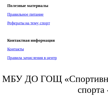
Полезные материалы
Правильное питание
Рефераты на тему спорт
Контактная информация
Контакты
Правила зачисления в центр
МБУ ДО ГОЩ «Спортивна
спорта