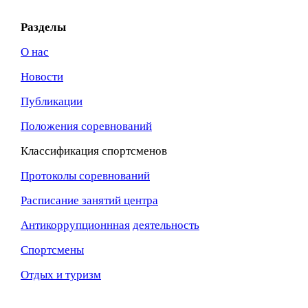
Разделы
О нас
Новости
Публикации
Положения соревнований
Классификация спортсменов
Протоколы соревнований
Расписание занятий центра
Антикоррупционнная
деятельность
Спортсмены
Отдых и туризм