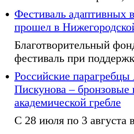
Фестиваль адаптивных в
прошел в Нижегородско
Благотворительный фон
фестиваль при поддержк
Российские парагребцы
Пискунова – бронзовые
академической гребле
С 28 июля по 3 августа в