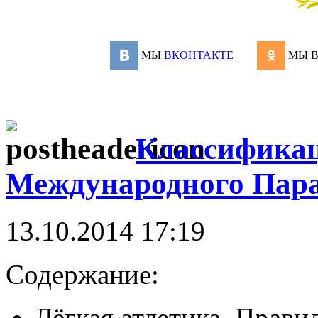
МЫ
ВКОНТАКТЕ
МЫ 
Классификац
Международного Пара
13.10.2014 17:19
Содержание:
Лёгкая атлетика. Прави