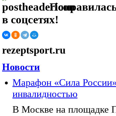
Понравилась
в соцсетях!
rezeptsport.ru
Новости
Марафон «Сила России»:
инвалидностью
В Москве на площадке 