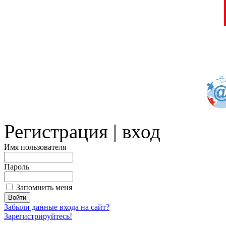
Регистрация | вход
Имя пользователя
Пароль
Запомнить меня
Забыли данные входа на сайт?
Зарегистрируйтесь!