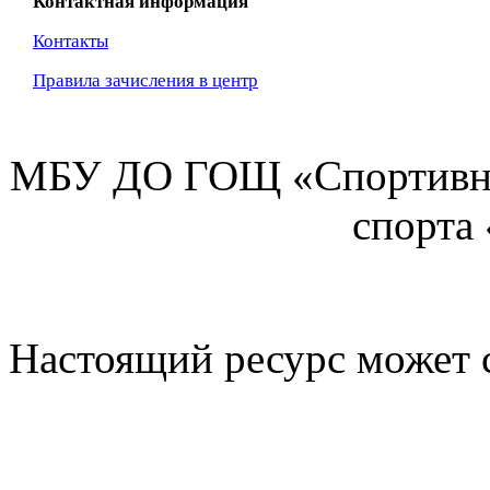
Контактная информация
Контакты
Правила зачисления в центр
МБУ ДО ГОЩ «Спортивна
спорта
Настоящий ресурс может 