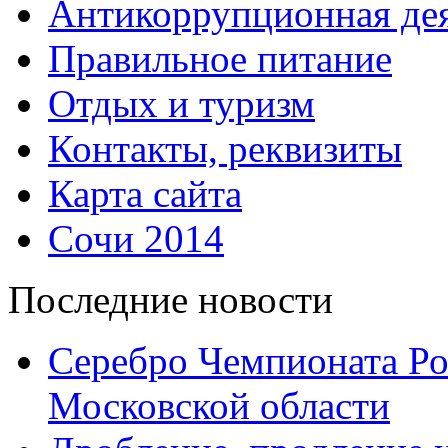
Антикоррупционная дея
Правильное питание
Отдых и туризм
Контакты, реквизиты
Карта сайта
Сочи 2014
Последние новости
Серебро Чемпионата Ро
Московской области