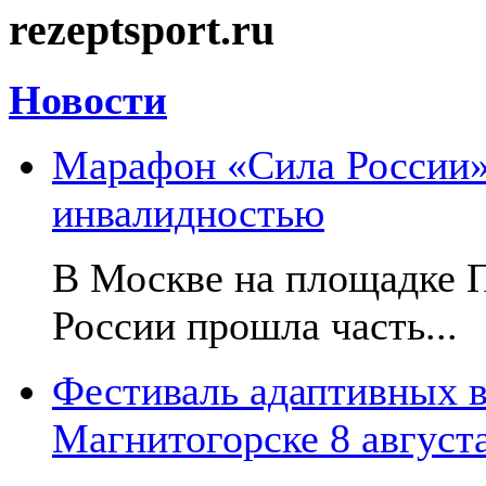
rezeptsport.ru
Новости
Марафон «Сила России»:
инвалидностью
В Москве на площадке 
России прошла часть...
Фестиваль адаптивных в
Магнитогорске 8 август