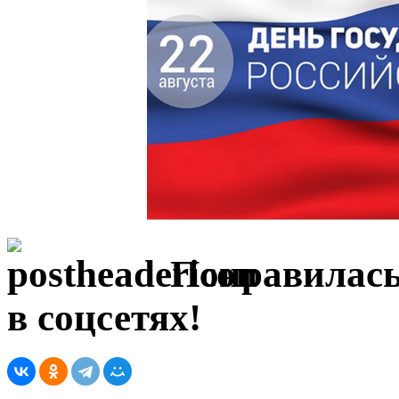
Понравилась
в соцсетях!