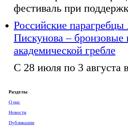
фестиваль при поддержк
Российские парагребцы
Пискунова – бронзовые
академической гребле
С 28 июля по 3 августа в
Разделы
О нас
Новости
Публикации