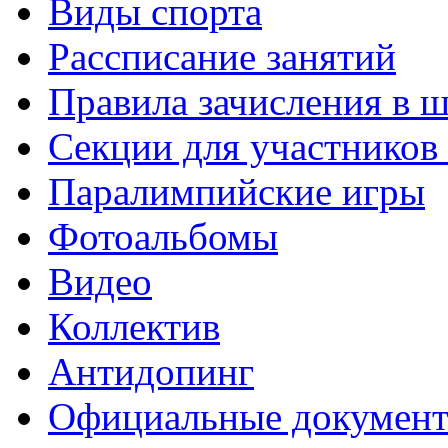
Виды спорта
Рассписание занятий
Правила зачисления в 
Секции для участнико
Паралимпийские игры
Фотоальбомы
Видео
Коллектив
Антидопинг
Официальные докумен