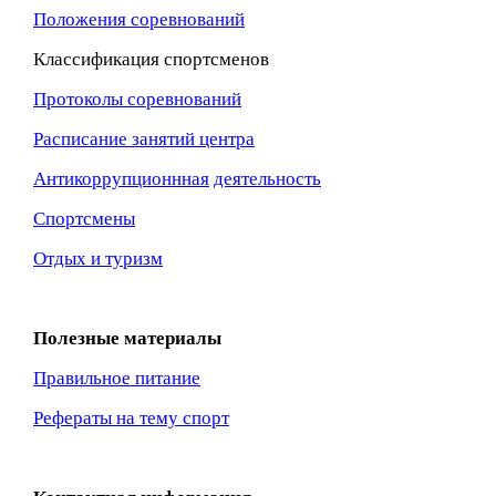
Положения соревнований
Классификация спортсменов
Протоколы соревнований
Расписание занятий центра
Антикоррупционнная
деятельность
Спортсмены
Отдых и туризм
Полезные материалы
Правильное питание
Рефераты на тему спорт