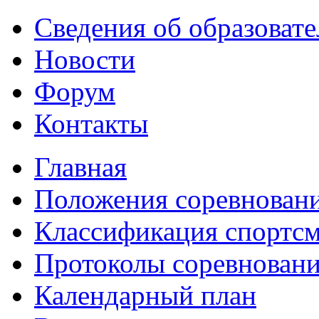
Сведения об образоват
Новости
Форум
Контакты
Главная
Положения соревнован
Классификация спортс
Протоколы соревнован
Календарный план