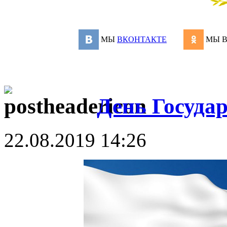
МЫ
ВКОНТАКТЕ
МЫ 
День Госуда
22.08.2019 14:26