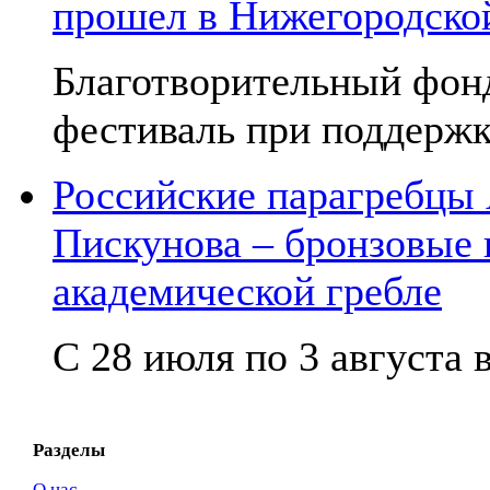
прошел в Нижегородско
Благотворительный фон
фестиваль при поддержк
Российские парагребцы
Пискунова – бронзовые
академической гребле
С 28 июля по 3 августа в
Разделы
О нас