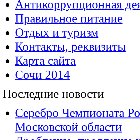
Антикоррупционная дея
Правильное питание
Отдых и туризм
Контакты, реквизиты
Карта сайта
Сочи 2014
Последние новости
Серебро Чемпионата Ро
Московской области