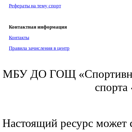
Рефераты на тему спорт
Контактная информация
Контакты
Правила зачисления в центр
МБУ ДО ГОЩ «Спортивна
спорта
Настоящий ресурс может 