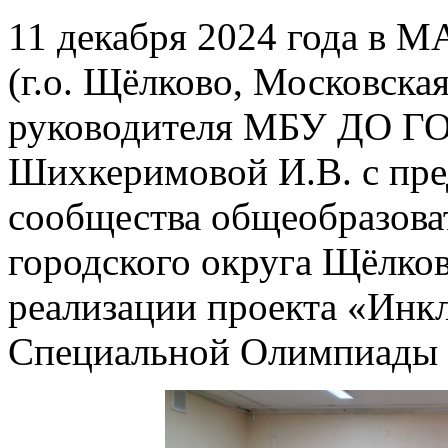
11 декабря 2024 года в 
(г.о. Щёлково, Московская
руководителя МБУ ДО 
Шихкеримовой И.В. с пре
сообщества общеобразов
городского округа Щёлков
реализации проекта «Инк
Специальной Олимпиады 