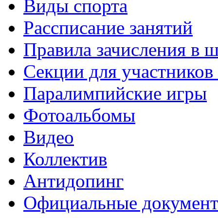
Виды спорта
Рассписание занятий
Правила зачисления в 
Секции для участнико
Паралимпийские игры
Фотоальбомы
Видео
Коллектив
Антидопинг
Официальные докумен