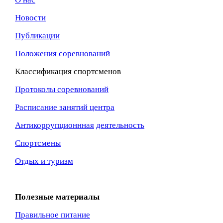
Новости
Публикации
Положения соревнований
Классификация спортсменов
Протоколы соревнований
Расписание занятий центра
Антикоррупционнная
деятельность
Спортсмены
Отдых и туризм
Полезные материалы
Правильное питание