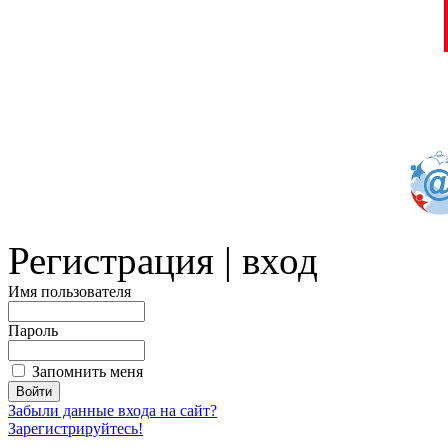
Регистрация | вход
Имя пользователя
Пароль
Запомнить меня
Забыли данные входа на сайт?
Зарегистрируйтесь!