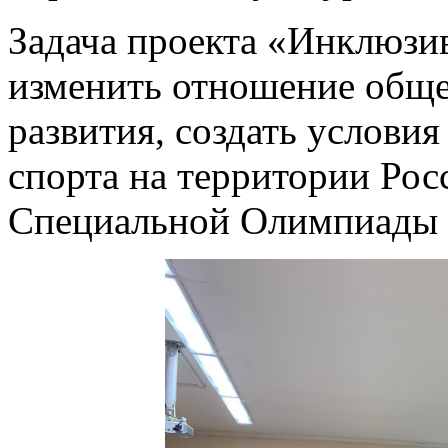
Задача проекта «Инклюзив
изменить отношение обще
развития, создать услови
спорта на территории Рос
Специальной Олимпиады 