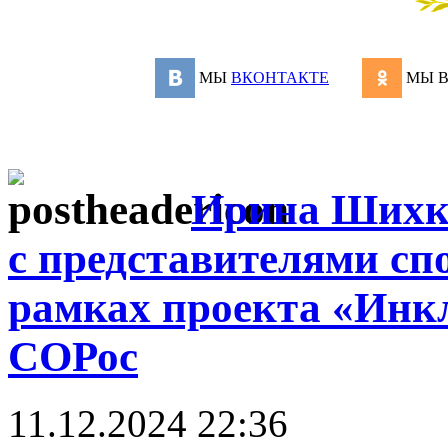
МЫ
ВКОНТАКТЕ
МЫ 
Ирина Шихке
с представителями сп
рамках проекта «Инк
СОРос
11.12.2024 22:36