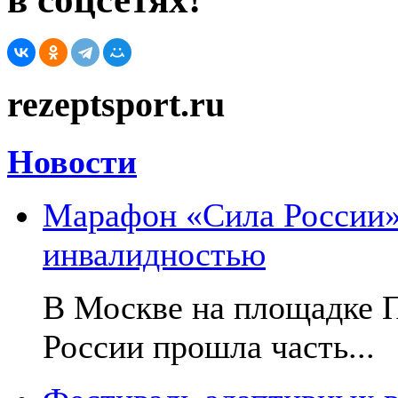
rezeptsport.ru
Новости
Марафон «Сила России»:
инвалидностью
В Москве на площадке 
России прошла часть...