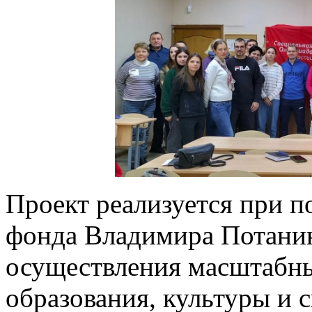
Проект реализуется при п
фонда Владимира Потанин
осуществления масштабны
образования, культуры и с