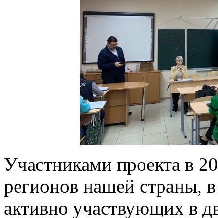
Участниками проекта в 20
регионов нашей страны, в
активно участвующих в д