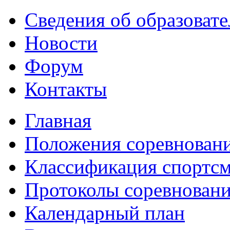
Сведения об образоват
Новости
Форум
Контакты
Главная
Положения соревнован
Классификация спортс
Протоколы соревнован
Календарный план