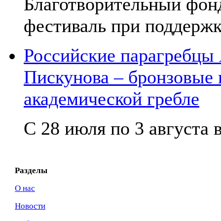
Благотворительный фон
фестиваль при поддержк
Российские парагребцы
Пискунова – бронзовые
академической гребле
С 28 июля по 3 августа в
Разделы
О нас
Новости