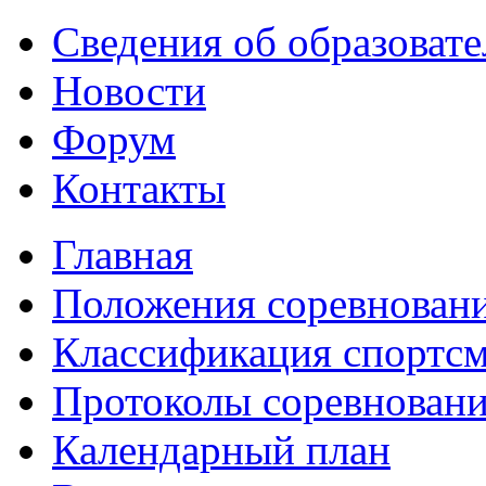
Сведения об образоват
Новости
Форум
Контакты
Главная
Положения соревнован
Классификация спортс
Протоколы соревнован
Календарный план