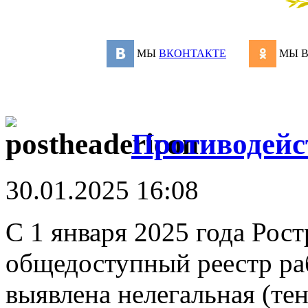
МЫ
ВКОНТАКТЕ
МЫ 
Противодейс
30.01.2025 16:08
С 1 января 2025 года Рост
общедоступный реестр раб
выявлена нелегальная (тен