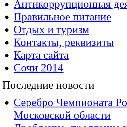
Антикоррупционная дея
Правильное питание
Отдых и туризм
Контакты, реквизиты
Карта сайта
Сочи 2014
Последние новости
Серебро Чемпионата Ро
Московской области