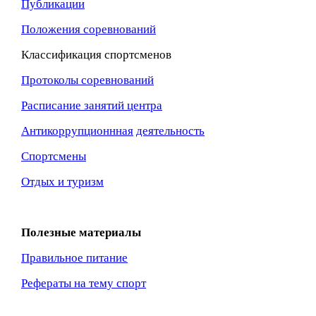
Публикации
Положения соревнований
Классификация спортсменов
Протоколы соревнований
Расписание занятий центра
Антикоррупционнная
деятельность
Спортсмены
Отдых и туризм
Полезные материалы
Правильное питание
Рефераты на тему спорт