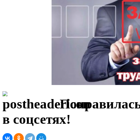
Понравилась
в соцсетях!