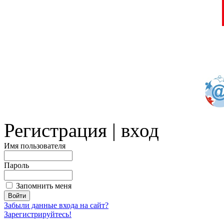
Регистрация | вход
Имя пользователя
Пароль
Запомнить меня
Забыли данные входа на сайт?
Зарегистрируйтесь!