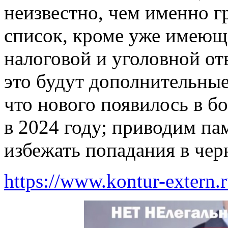
неизвестно, чем именно г
список, кроме уже имеющ
налоговой и уголовной от
это будут дополнительные
что нового появилось в б
в 2024 году; приводим пам
избежать попадания в чер
https://www.kontur-extern.