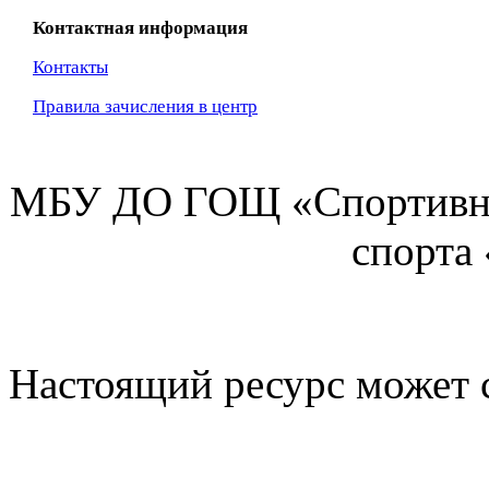
Контактная информация
Контакты
Правила зачисления в центр
МБУ ДО ГОЩ «Спортивна
спорта
Настоящий ресурс может 