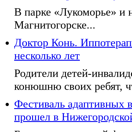
В парке «Лукоморье» и н
Магнитогорске...
Доктор Конь. Иппотерап
несколько лет
Родители детей-инвалид
конюшню своих ребят, чт
Фестиваль адаптивных в
прошел в Нижегородско