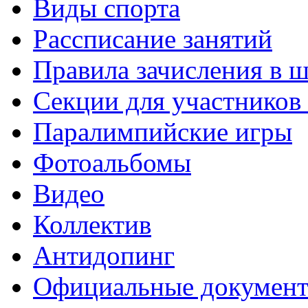
Виды спорта
Рассписание занятий
Правила зачисления в 
Секции для участнико
Паралимпийские игры
Фотоальбомы
Видео
Коллектив
Антидопинг
Официальные докумен