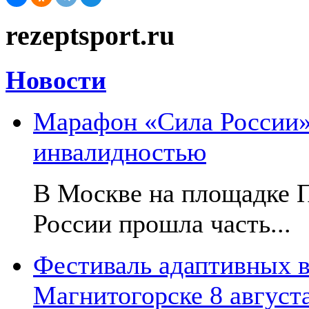
rezeptsport.ru
Новости
Марафон «Сила России»:
инвалидностью
В Москве на площадке 
России прошла часть...
Фестиваль адаптивных в
Магнитогорске 8 август