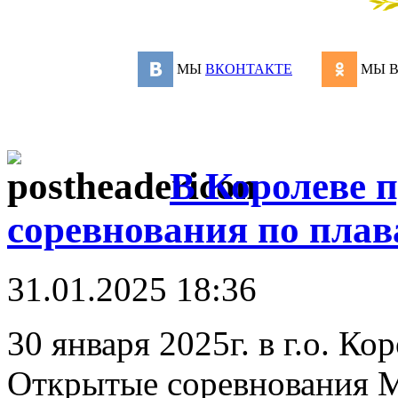
МЫ
ВКОНТАКТЕ
МЫ 
В Королеве
соревнования по пла
31.01.2025 18:36
30 января 2025г. в г.о. 
Открытые соревнования