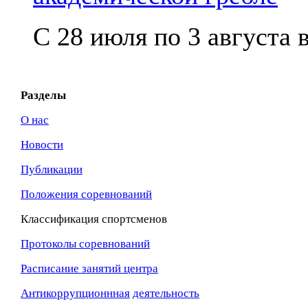
С 28 июля по 3 августа в
Разделы
О нас
Новости
Публикации
Положения соревнований
Классификация спортсменов
Протоколы соревнований
Расписание занятий центра
Антикоррупционнная
деятельность