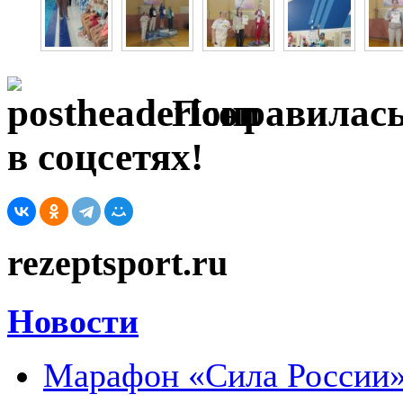
Понравилась
в соцсетях!
rezeptsport.ru
Новости
Марафон «Сила России»: