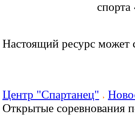
спорта
Настоящий ресурс может 
Центр "Спартанец"
Ново
Открытые соревнования п