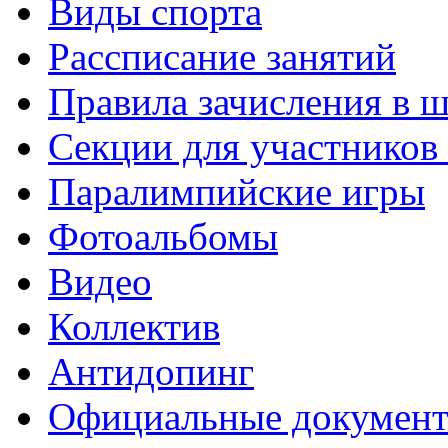
Виды спорта
Рассписание занятий
Правила зачисления в 
Секции для участнико
Паралимпийские игры
Фотоальбомы
Видео
Коллектив
Антидопинг
Официальные докумен