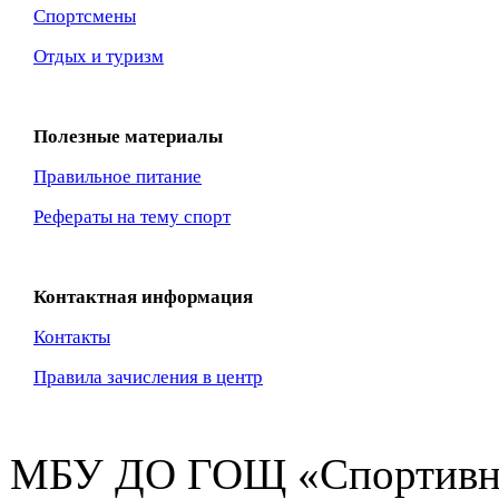
Спортсмены
Отдых и туризм
Полезные материалы
Правильное питание
Рефераты на тему спорт
Контактная информация
Контакты
Правила зачисления в центр
МБУ ДО ГОЩ «Спортивна