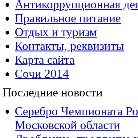
Антикоррупционная дея
Правильное питание
Отдых и туризм
Контакты, реквизиты
Карта сайта
Сочи 2014
Последние новости
Серебро Чемпионата Ро
Московской области