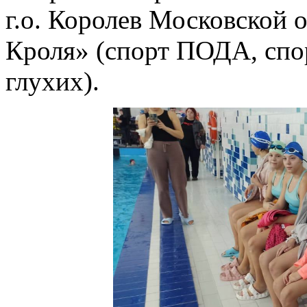
г.о. Королев Московской 
Кроля» (спорт ПОДА, спо
глухих).