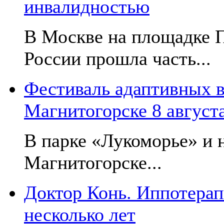
инвалидностью
В Москве на площадке 
России прошла часть...
Фестиваль адаптивных в
Магнитогорске 8 август
В парке «Лукоморье» и н
Магнитогорске...
Доктор Конь. Иппотерап
несколько лет