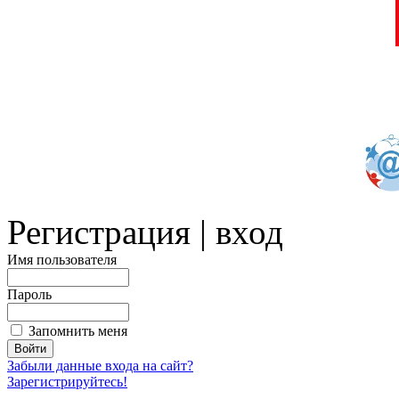
Регистрация | вход
Имя пользователя
Пароль
Запомнить меня
Забыли данные входа на сайт?
Зарегистрируйтесь!