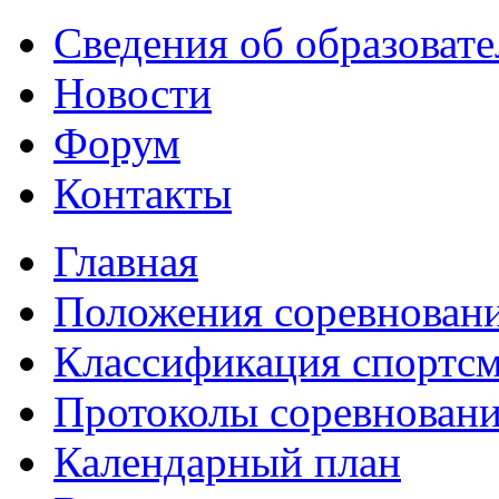
Сведения об образоват
Новости
Форум
Контакты
Главная
Положения соревнован
Классификация спортс
Протоколы соревнован
Календарный план