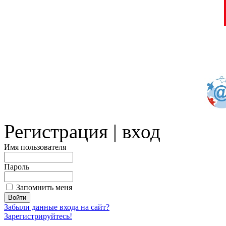
Регистрация | вход
Имя пользователя
Пароль
Запомнить меня
Забыли данные входа на сайт?
Зарегистрируйтесь!