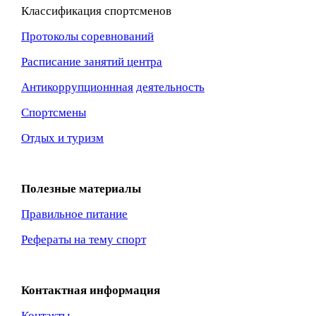
Классификация спортсменов
Протоколы соревнований
Расписание занятий центра
Антикоррупционнная
деятельность
Спортсмены
Отдых и туризм
Полезные материалы
Правильное питание
Рефераты на тему спорт
Контактная информация
Контакты