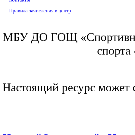
Правила зачисления в центр
МБУ ДО ГОЩ «Спортивна
спорта
Настоящий ресурс может 