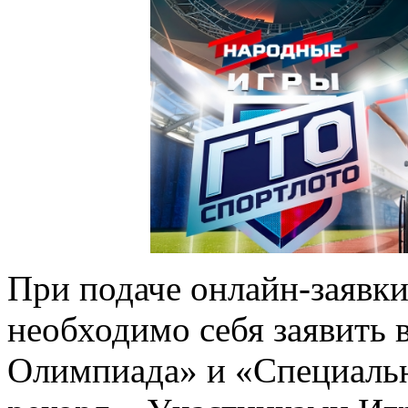
При подаче онлайн-заявки
необходимо себя заявить 
Олимпиада» и «Специаль