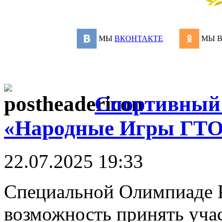
МЫ
ВКОНТАКТЕ
МЫ 
Спортивный 
«Народные Игры ГТО
22.07.2025 19:33
Специальной Олимпиаде Р
возможность принять учас