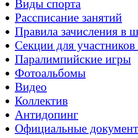
Виды спорта
Рассписание занятий
Правила зачисления в 
Секции для участнико
Паралимпийские игры
Фотоальбомы
Видео
Коллектив
Антидопинг
Официальные докумен