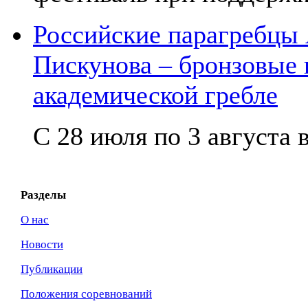
Российские парагребцы
Пискунова – бронзовые
академической гребле
С 28 июля по 3 августа в
Разделы
О нас
Новости
Публикации
Положения соревнований