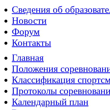
Сведения об образоват
Новости
Форум
Контакты
Главная
Положения соревнован
Классификация спортс
Протоколы соревнован
Календарный план