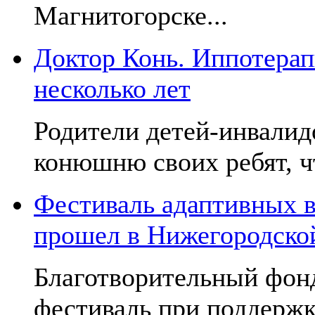
Магнитогорске...
Доктор Конь. Иппотерап
несколько лет
Родители детей-инвалид
конюшню своих ребят, чт
Фестиваль адаптивных в
прошел в Нижегородско
Благотворительный фон
фестиваль при поддержк