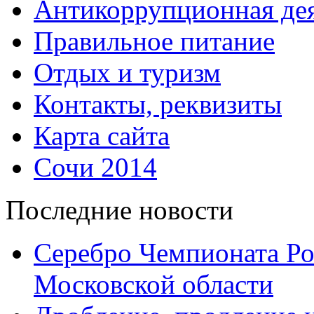
Антикоррупционная дея
Правильное питание
Отдых и туризм
Контакты, реквизиты
Карта сайта
Сочи 2014
Последние новости
Серебро Чемпионата Ро
Московской области