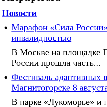
Новости
Марафон «Сила России»:
инвалидностью
В Москве на площадке 
России прошла часть...
Фестиваль адаптивных в
Магнитогорске 8 август
В парке «Лукоморье» и н