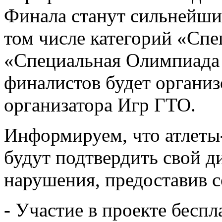
Финала станут сильнейши
том числе категорий «Сп
«Специальная Олимпиада 
финалистов будет организо
организатора Игр ГТО.
Информируем, что атлеты
будут подтвердить свой д
нарушения, предоставив 
- Участие в проекте беспл