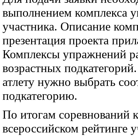
выполнением комплекса у
участника. Описание комп
презентация проекта прил
Комплексы упражнений ра
возрастных подкатегорий
атлету нужно выбрать со
подкатегорию.
По итогам соревнований к
всероссийском рейтинге 