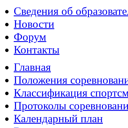
Сведения об образоват
Новости
Форум
Контакты
Главная
Положения соревнован
Классификация спортс
Протоколы соревнован
Календарный план