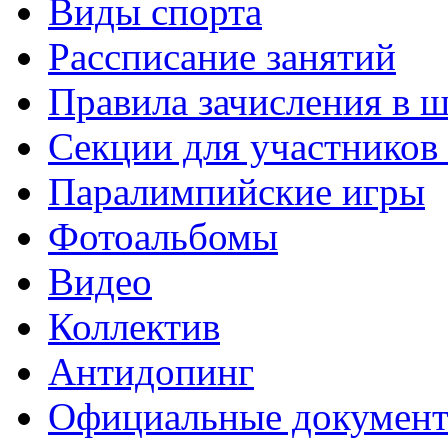
Виды спорта
Рассписание занятий
Правила зачисления в 
Секции для участнико
Паралимпийские игры
Фотоальбомы
Видео
Коллектив
Антидопинг
Официальные докумен