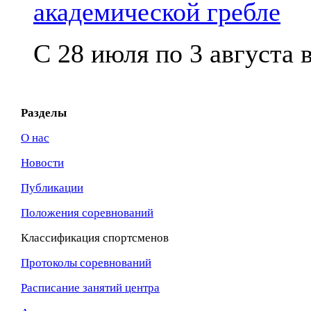
академической гребле
С 28 июля по 3 августа в
Разделы
О нас
Новости
Публикации
Положения соревнований
Классификация спортсменов
Протоколы соревнований
Расписание занятий центра