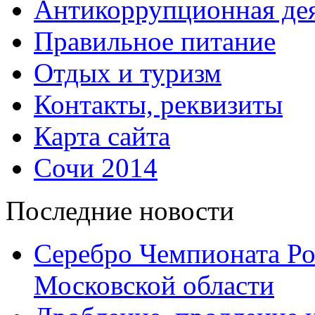
Антикоррупционная дея
Правильное питание
Отдых и туризм
Контакты, реквизиты
Карта сайта
Сочи 2014
Последние новости
Серебро Чемпионата Ро
Московской области