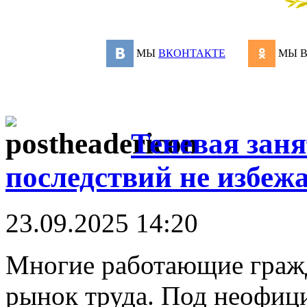
МЫ
ВКОНТАКТЕ
МЫ 
Теневая заня
последствий не избеж
23.09.2025 14:20
Многие работающие гражд
рынок труда. Под неофиц