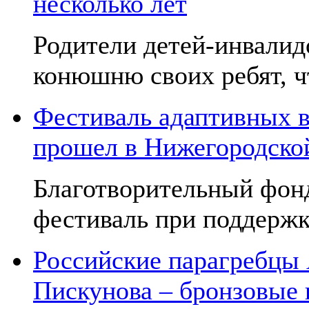
несколько лет
Родители детей-инвалид
конюшню своих ребят, чт
Фестиваль адаптивных в
прошел в Нижегородско
Благотворительный фон
фестиваль при поддержк
Российские парагребцы
Пискунова – бронзовые