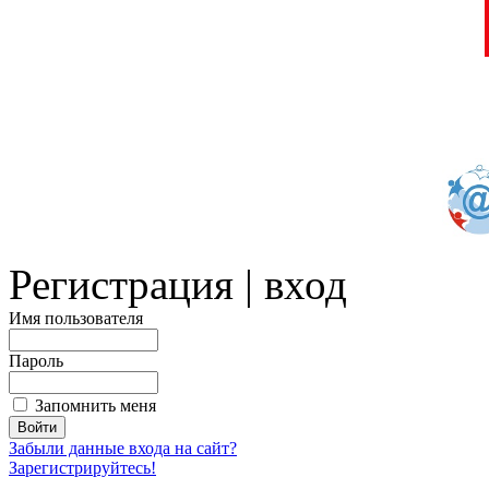
Регистрация | вход
Имя пользователя
Пароль
Запомнить меня
Забыли данные входа на сайт?
Зарегистрируйтесь!