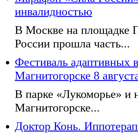
инвалидностью
В Москве на площадке 
России прошла часть...
Фестиваль адаптивных в
Магнитогорске 8 август
В парке «Лукоморье» и н
Магнитогорске...
Доктор Конь. Иппотерап