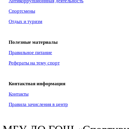
Антикоррупционнная
деятельность
Спортсмены
Отдых и туризм
Полезные материалы
Правильное питание
Рефераты на тему спорт
Контактная информация
Контакты
Правила зачисления в центр