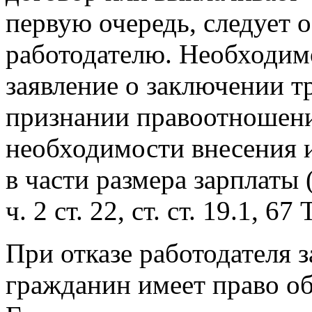
первую очередь, следует 
работодателю. Необходим
заявление о заключении тр
признании правоотношен
необходимости внесения 
в части размера зарплаты (аб
ч. 2 ст. 22, ст. ст. 19.1, 67
При отказе работодателя 
гражданин имеет право об