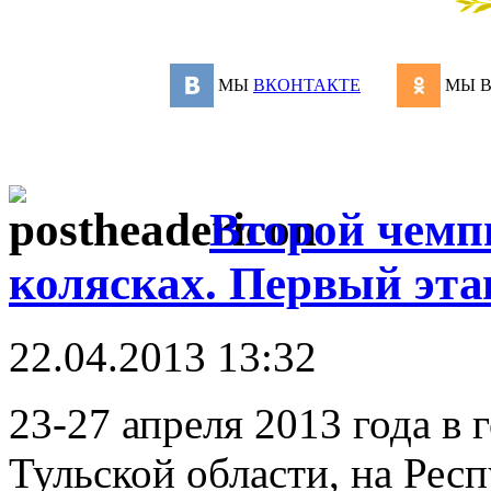
МЫ
ВКОНТАКТЕ
МЫ 
Второй чемпи
колясках. Первый эта
22.04.2013 13:32
23-27 апреля 2013 года в 
Тульской области, на Рес