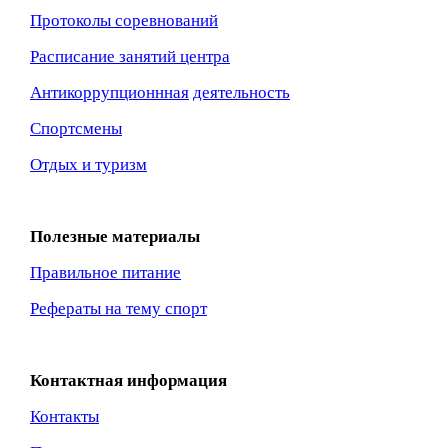
Протоколы соревнований
Расписание занятий центра
Антикоррупционнная
деятельность
Спортсмены
Отдых и туризм
Полезные материалы
Правильное питание
Рефераты на тему спорт
Контактная информация
Контакты