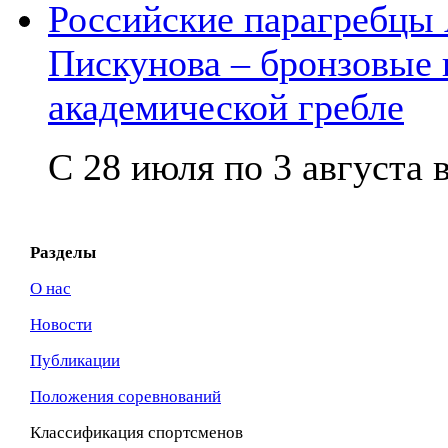
Российские парагребцы
Пискунова – бронзовые
академической гребле
С 28 июля по 3 августа в
Разделы
О нас
Новости
Публикации
Положения соревнований
Классификация спортсменов