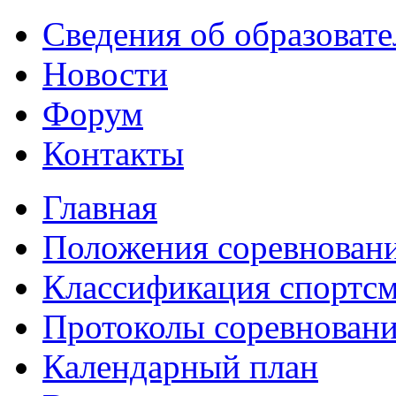
Сведения об образоват
Новости
Форум
Контакты
Главная
Положения соревнован
Классификация спортс
Протоколы соревнован
Календарный план