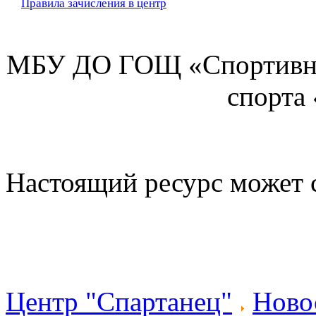
Правила зачисления в центр
МБУ ДО ГОЩ «Спортивна
спорта
Настоящий ресурс может 
Центр "Спартанец"
Ново