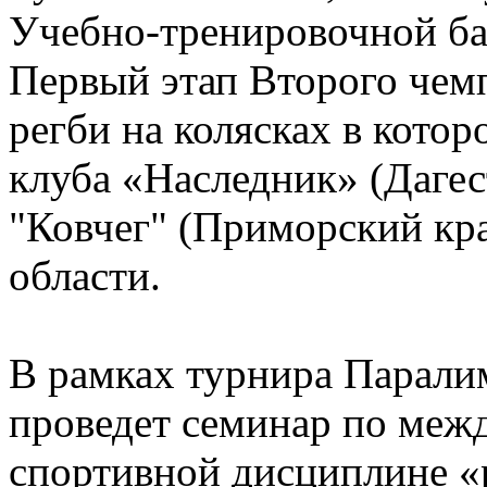
Учебно-тренировочной ба
Первый этап Второго чем
регби на колясках в кото
клуба «Наследник» (Дагес
"Ковчег" (Приморский кр
области.
В рамках турнира Парали
проведет семинар по меж
спортивной дисциплине «р