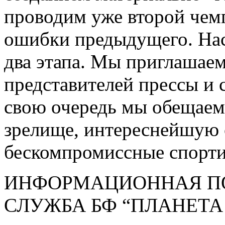
проводим уже второй чемп
ошибки предыдущего. Нас
два этапа. Мы приглашае
представителей прессы и 
свою очередь мы обещаем
зрелище, интереснейшую 
бескомпромиссные спорти
ИНФОРМАЦИОННАЯ ПО
СЛУЖБА БФ “ПЛАНЕТА