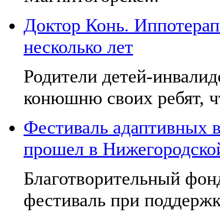
Доктор Конь. Иппотерап
несколько лет
Родители детей-инвалид
конюшню своих ребят, чт
Фестиваль адаптивных в
прошел в Нижегородско
Благотворительный фон
фестиваль при поддержк