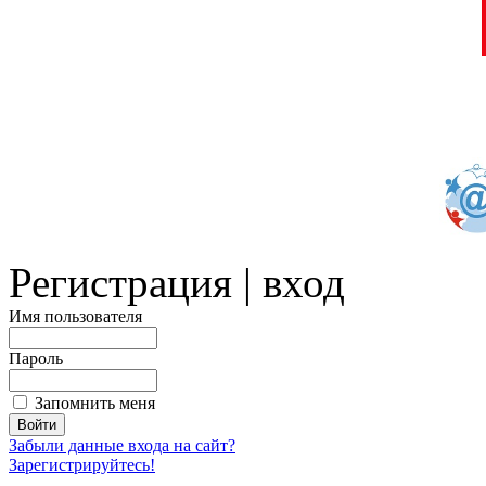
Регистрация | вход
Имя пользователя
Пароль
Запомнить меня
Забыли данные входа на сайт?
Зарегистрируйтесь!