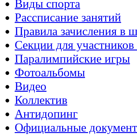
Виды спорта
Рассписание занятий
Правила зачисления в 
Секции для участнико
Паралимпийские игры
Фотоальбомы
Видео
Коллектив
Антидопинг
Официальные докумен