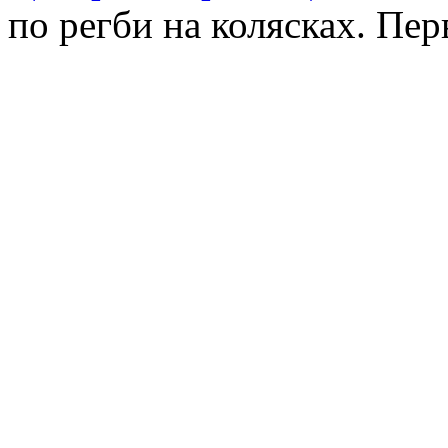
по регби на колясках. Пер