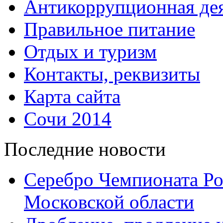
Антикоррупционная дея
Правильное питание
Отдых и туризм
Контакты, реквизиты
Карта сайта
Сочи 2014
Последние новости
Серебро Чемпионата Ро
Московской области