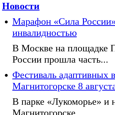
Новости
Марафон «Сила России»:
инвалидностью
В Москве на площадке 
России прошла часть...
Фестиваль адаптивных в
Магнитогорске 8 август
В парке «Лукоморье» и н
Магнитогорске...