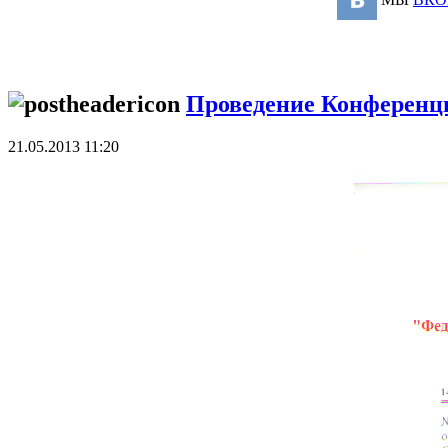
Проведение Конфере
21.05.2013 11:20