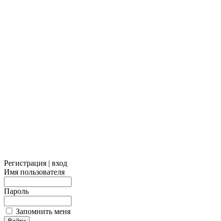
Регистрация | вход
Имя пользователя
Пароль
Запомнить меня