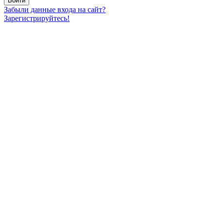
Забыли данные входа на сайт?
Зарегистрируйтесь!