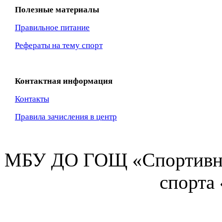
Полезные материалы
Правильное питание
Рефераты на тему спорт
Контактная информация
Контакты
Правила зачисления в центр
МБУ ДО ГОЩ «Спортивна
спорта