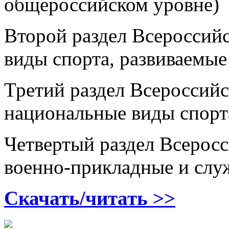
общероссийском уровне)
Второй раздел Всероссийс
виды спорта, развиваемы
Третий раздел Всероссийс
национальные виды спорт
Четвертый раздел Всеросс
военно-прикладные и слу
Скачать/читать >>