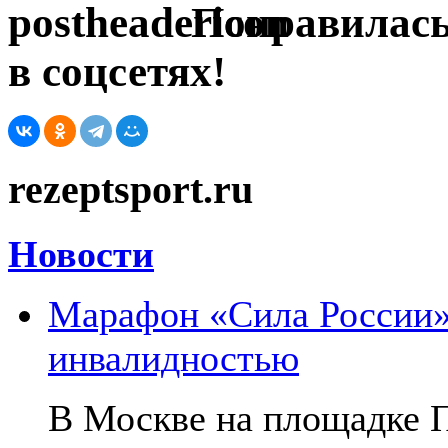
Понравилась
в соцсетях!
rezeptsport.ru
Новости
Марафон «Сила России»:
инвалидностью
В Москве на площадке 