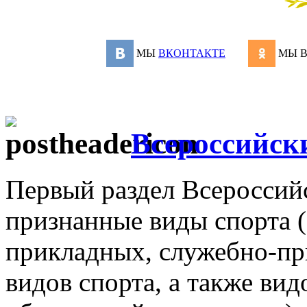
МЫ
ВКОНТАКТЕ
МЫ 
Всероссийски
Первый раздел Всероссийс
признанные виды спорта 
прикладных, служебно-п
видов спорта, а также вид