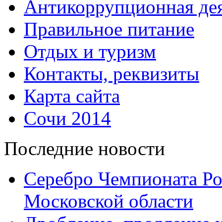
Антикоррупционная дея
Правильное питание
Отдых и туризм
Контакты, реквизиты
Карта сайта
Сочи 2014
Последние новости
Серебро Чемпионата Ро
Московской области