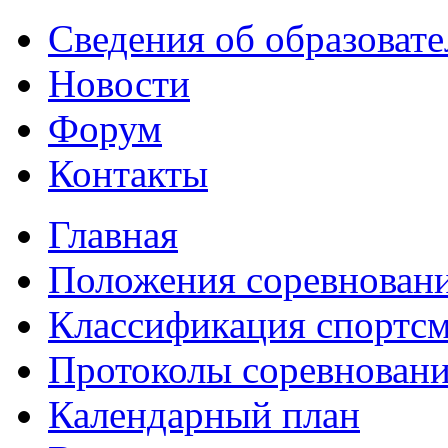
Сведения об образоват
Новости
Форум
Контакты
Главная
Положения соревнован
Классификация спортс
Протоколы соревнован
Календарный план