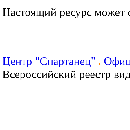
Настоящий ресурс может 
Центр "Спартанец"
Офиц
Всероссийский реестр вид