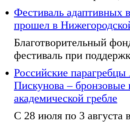
Фестиваль адаптивных в
прошел в Нижегородско
Благотворительный фон
фестиваль при поддержк
Российские парагребцы
Пискунова – бронзовые
академической гребле
С 28 июля по 3 августа в