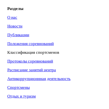
Разделы
О нас
Новости
Публикации
Положения соревнований
Классификация спортсменов
Протоколы соревнований
Расписание занятий центра
Антикоррупционнная
деятельность
Спортсмены
Отдых и туризм