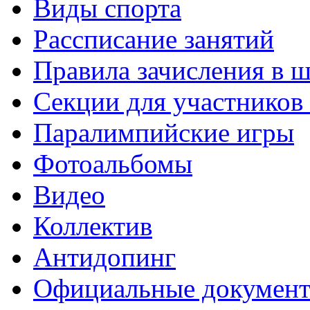
Виды спорта
Рассписание занятий
Правила зачисления в 
Секции для участнико
Паралимпийские игры
Фотоальбомы
Видео
Коллектив
Антидопинг
Официальные докумен