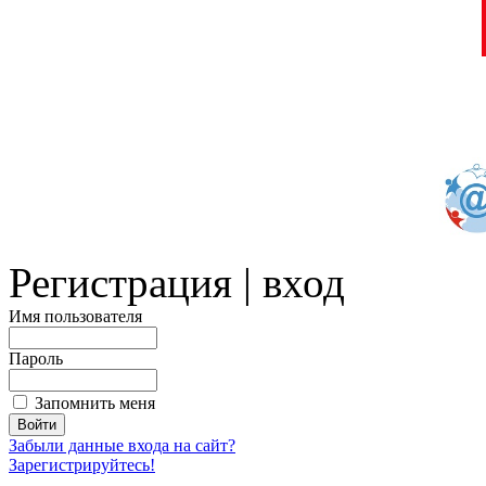
Регистрация | вход
Имя пользователя
Пароль
Запомнить меня
Забыли данные входа на сайт?
Зарегистрируйтесь!