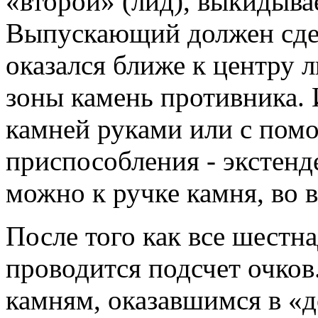
«второй» (лид), выкидыва
Выпускающий должен сдел
оказался ближе к центру 
зоны камень противника.
камней руками или с пом
приспособления - экстенд
можно к ручке камня, во 
После того как все шестн
проводится подсчет очков.
камням, оказавшимся в «