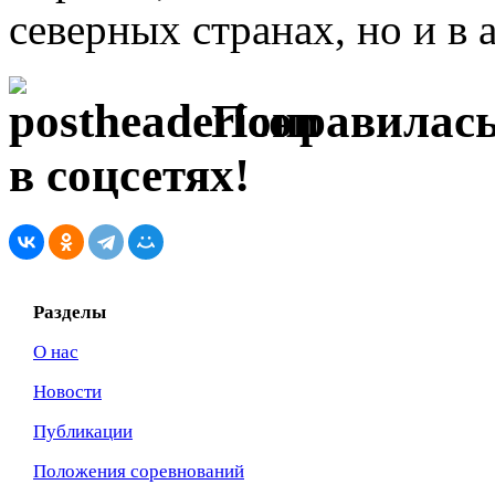
северных странах, но и в 
Понравилась
в соцсетях!
Разделы
О нас
Новости
Публикации
Положения соревнований