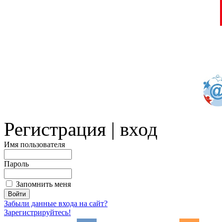
Регистрация | вход
Имя пользователя
Пароль
Запомнить меня
Забыли данные входа на сайт?
Зарегистрируйтесь!