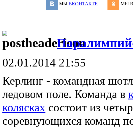
МЫ
ВКОНТАКТЕ
МЫ 
Паралимпийс
02.01.2014 21:55
Керлинг - командная шотл
ледовом поле. Команда в
колясках
состоит из четыр
соревнующихся команд по