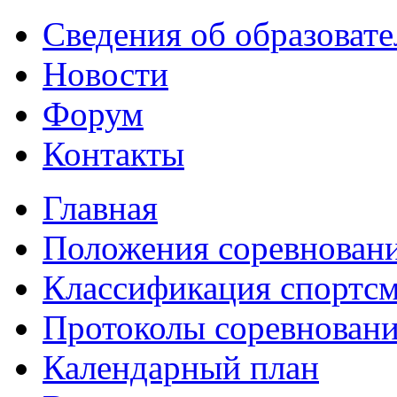
Сведения об образоват
Новости
Форум
Контакты
Главная
Положения соревнован
Классификация спортс
Протоколы соревнован
Календарный план