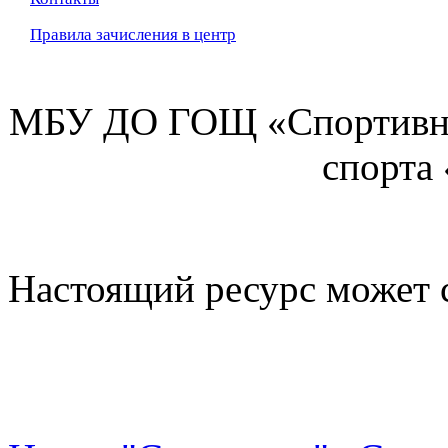
Правила зачисления в центр
МБУ ДО ГОЩ «Спортивна
спорта
Настоящий ресурс может 