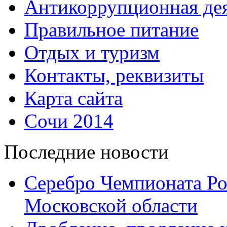
Антикоррупционная дея
Правильное питание
Отдых и туризм
Контакты, реквизиты
Карта сайта
Сочи 2014
Последние новости
Серебро Чемпионата Ро
Московской области