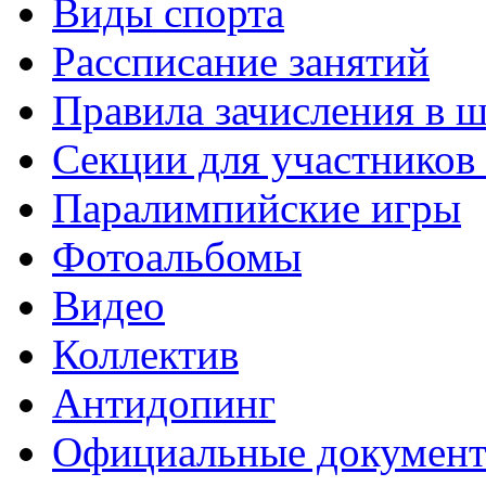
Виды спорта
Рассписание занятий
Правила зачисления в 
Секции для участнико
Паралимпийские игры
Фотоальбомы
Видео
Коллектив
Антидопинг
Официальные докумен