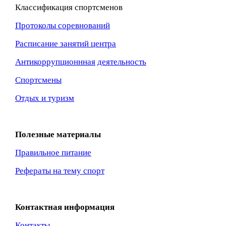
Классификация спортсменов
Протоколы соревнований
Расписание занятий центра
Антикоррупционнная
деятельность
Спортсмены
Отдых и туризм
Полезные материалы
Правильное питание
Рефераты на тему спорт
Контактная информация
Контакты