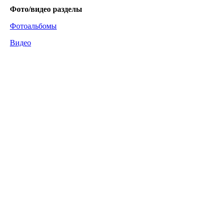
Фото/видео
разделы
Фотоальбомы
Видео