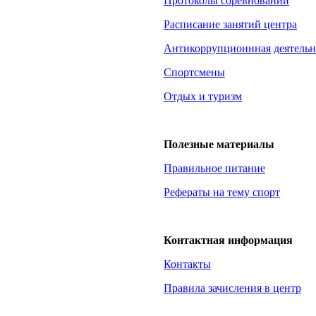
Протоколы соревнований
Расписание занятий центра
Антикоррупционнная
деятельн
Спортсмены
Отдых и туризм
Полезные материалы
Правильное питание
Рефераты на тему спорт
Контактная информация
Контакты
Правила зачисления в центр