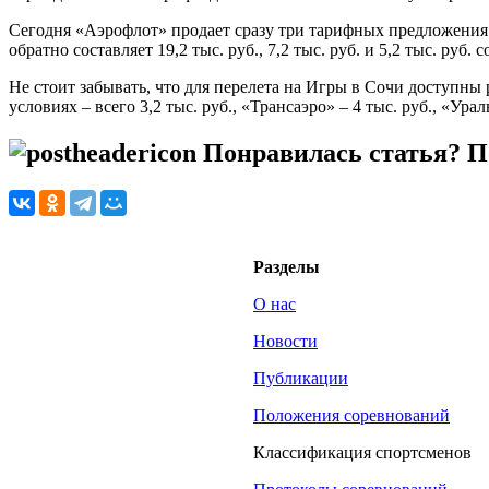
Сегодня «Аэрофлот» продает сразу три тарифных предложения 
обратно составляет 19,2 тыс. руб., 7,2 тыс. руб. и 5,2 тыс. руб. 
Не стоит забывать, что для перелета на Игры в Сочи доступн
условиях – всего 3,2 тыс. руб., «Трансаэро» – 4 тыс. руб., «Ураль
Понравилась статья? По
Разделы
О нас
Новости
Публикации
Положения соревнований
Классификация спортсменов