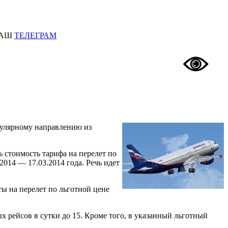
АШ
ТЕЛЕГРАМ
пулярному направлению из
 стоимость тарифа на перелет по
014 — 17.03.2014 года. Речь идет
ы на перелет по льготной цене
рейсов в сутки до 15. Кроме того, в указанный льготный