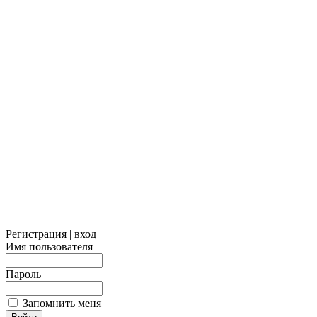
Регистрация | вход
Имя пользователя
Пароль
Запомнить меня