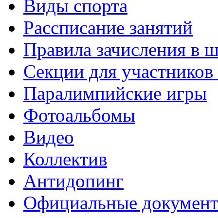
Виды спорта
Рассписание занятий
Правила зачисления в 
Секции для участнико
Паралимпийские игры
Фотоальбомы
Видео
Коллектив
Антидопинг
Официальные докумен