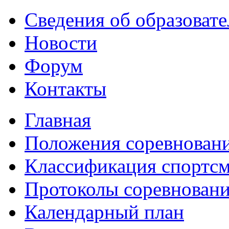
Сведения об образоват
Новости
Форум
Контакты
Главная
Положения соревнован
Классификация спортс
Протоколы соревнован
Календарный план