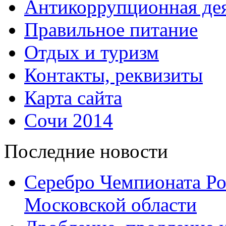
Антикоррупционная дея
Правильное питание
Отдых и туризм
Контакты, реквизиты
Карта сайта
Сочи 2014
Последние новости
Серебро Чемпионата Ро
Московской области