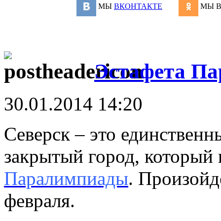
МЫ
ВКОНТАКТЕ
МЫ 
Эстафета Па
30.01.2014 14:20
Северск – это единственн
закрытый город, который
Паралимпиады
. Произойд
февраля.