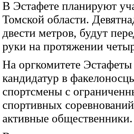
В Эстафете планируют уча
Томской области. Девятна
двести метров, будут пере
руки на протяжении четыр
На оргкомитете Эстафеты
кандидатур в факелоносцы
спортсмены с ограниченн
спортивных соревнований
активные общественники.