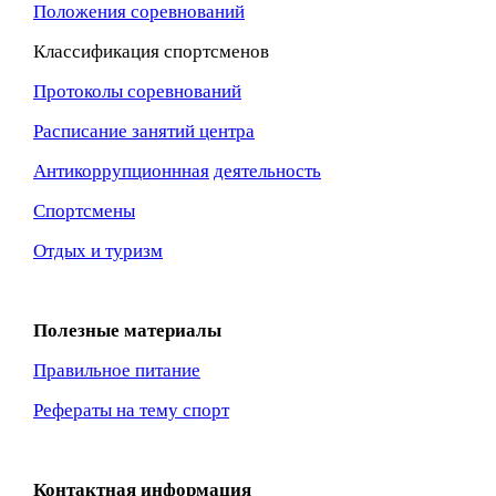
Положения соревнований
Классификация спортсменов
Протоколы соревнований
Расписание занятий центра
Антикоррупционнная
деятельность
Спортсмены
Отдых и туризм
Полезные материалы
Правильное питание
Рефераты на тему спорт
Контактная информация