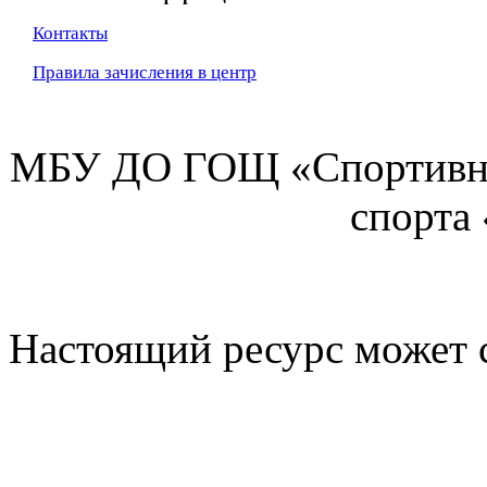
Контакты
Правила зачисления в центр
МБУ ДО ГОЩ «Спортивна
спорта
Настоящий ресурс может 