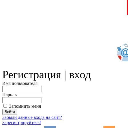
Регистрация | вход
Имя пользователя
Пароль
Запомнить меня
Забыли данные входа на сайт?
Зарегистрируйтесь!