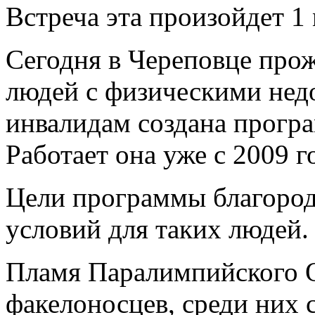
Встреча эта произойдет 1 
Сегодня в Череповце прож
людей с физическими нед
инвалидам создана прогр
Работает она уже с 2009 г
Цели программы благород
условий для таких людей.
Пламя Паралимпийского О
факелоносцев, среди них