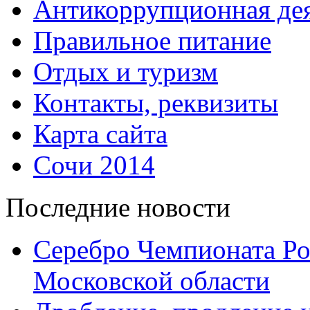
Антикоррупционная дея
Правильное питание
Отдых и туризм
Контакты, реквизиты
Карта сайта
Сочи 2014
Последние новости
Серебро Чемпионата Ро
Московской области