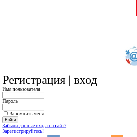
Регистрация | вход
Имя пользователя
Пароль
Запомнить меня
Забыли данные входа на сайт?
Зарегистрируйтесь!