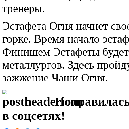
тренеры.
Эстафета Огня начнет сво
горке. Время начало эстаф
Финишем Эстафеты будет
металлургов. Здесь прой
зажжение Чаши Огня.
Понравилась
в соцсетях!