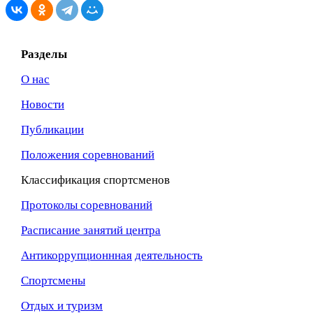
Разделы
О нас
Новости
Публикации
Положения соревнований
Классификация спортсменов
Протоколы соревнований
Расписание занятий центра
Антикоррупционнная
деятельность
Спортсмены
Отдых и туризм