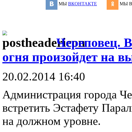
МЫ
ВКОНТАКТЕ
МЫ 
Череповец. 
огня произойдет на в
20.02.2014 16:40
Администрация города Че
встретить Эстафету Пара
на должном уровне.