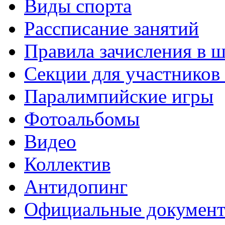
Виды спорта
Рассписание занятий
Правила зачисления в 
Секции для участнико
Паралимпийские игры
Фотоальбомы
Видео
Коллектив
Антидопинг
Официальные докумен