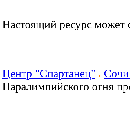
Настоящий ресурс может 
Центр "Спартанец"
Сочи
Паралимпийского огня пр