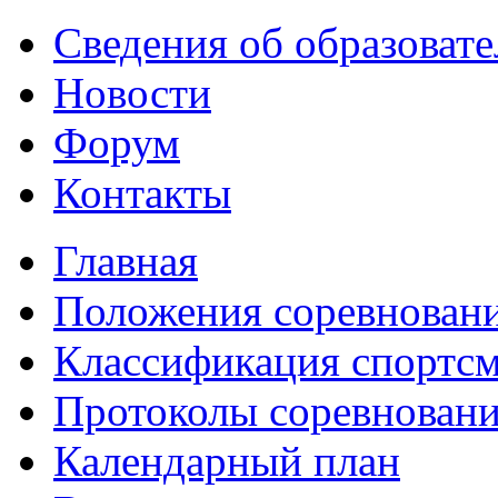
Сведения об образоват
Новости
Форум
Контакты
Главная
Положения соревнован
Классификация спортс
Протоколы соревнован
Календарный план