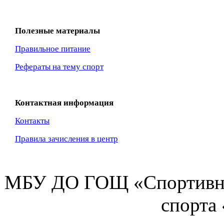
Полезные материалы
Правильное питание
Рефераты на тему спорт
Контактная информация
Контакты
Правила зачисления в центр
МБУ ДО ГОЩ «Спортивна
спорта