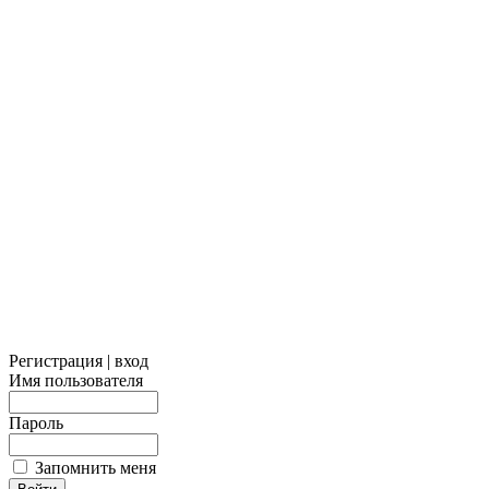
Регистрация | вход
Имя пользователя
Пароль
Запомнить меня