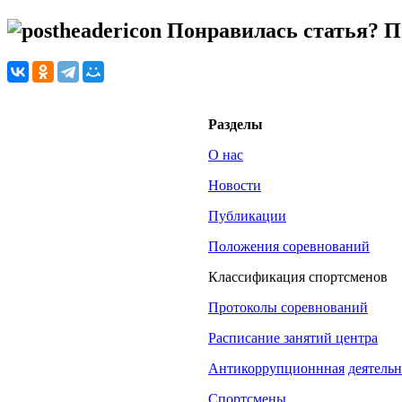
Понравилась статья? По
Разделы
О нас
Новости
Публикации
Положения соревнований
Классификация спортсменов
Протоколы соревнований
Расписание занятий центра
Антикоррупционнная
деятельн
Спортсмены