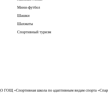
Мини-футбол
Шашки
Шахматы
Спортивный туризм
О ГОЩ «Спортивная школа по адаптивным видам спорта «Спар