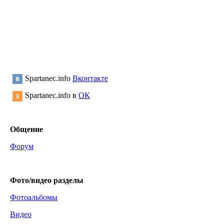
Spartanec.info
Вконтакте
Spartanec.info в
ОК
Общение
Форум
Фото/видео
разделы
Фотоальбомы
Видео