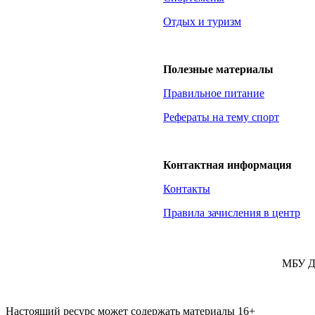
Отдых и туризм
Полезные материалы
Правильное питание
Рефераты на тему спорт
Контактная информация
Контакты
Правила зачисления в центр
МБУ Д
Настоящий ресурс может содержать материалы 16+