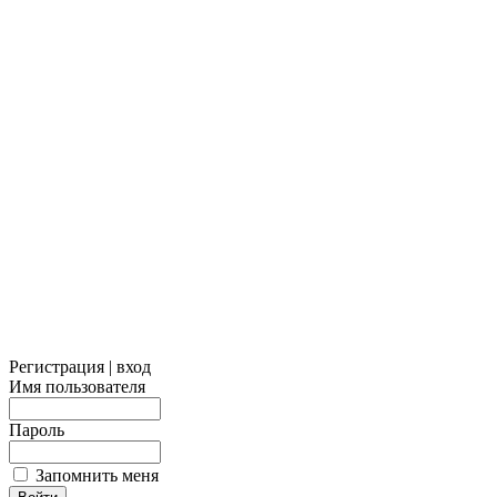
Регистрация | вход
Имя пользователя
Пароль
Запомнить меня