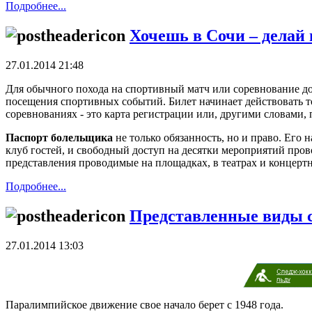
Подробнее...
Хочешь в Сочи – делай
27.01.2014 21:48
Для обычного похода на спортивный матч или соревнование д
посещения спортивных событий. Билет начинает действовать 
соревнованиях - это карта регистрации или, другими словами, 
Паспорт болельщика
не только обязанность, но и право. Его
клуб гостей, и свободный доступ на десятки мероприятий про
представления проводимые на площадках, в театрах и концертн
Подробнее...
Представленные виды 
27.01.2014 13:03
Паралимпийское движение свое начало берет с 1948 года.