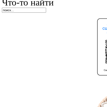
Что-то найти