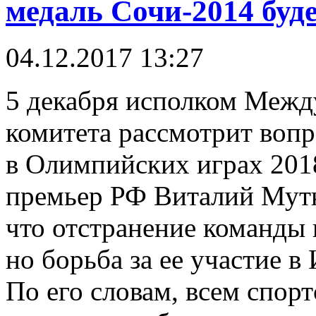
медаль Сочи-2014 буде
04.12.2017 13:27
5 декабря исполком Межд
комитета рассмотрит вопр
в Олимпийских играх 2018
премьер РФ Виталий Мутк
что отстранение команды 
но борьба за ее участие в
По его словам, всем спо