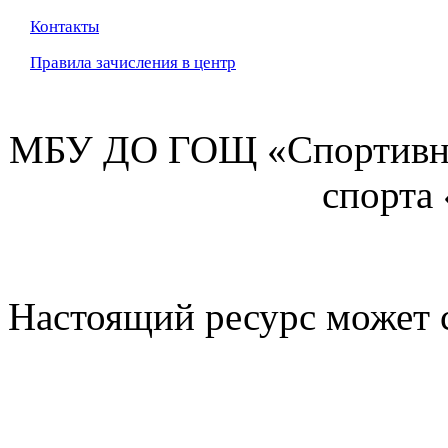
Контакты
Правила зачисления в центр
МБУ ДО ГОЩ «Спортивна
спорта
Настоящий ресурс может 