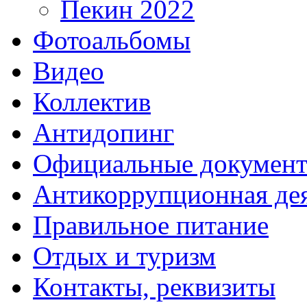
Пекин 2022
Фотоальбомы
Видео
Коллектив
Антидопинг
Официальные докумен
Антикоррупционная дея
Правильное питание
Отдых и туризм
Контакты, реквизиты