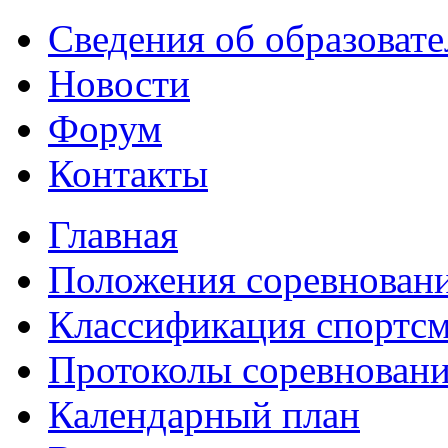
Сведения об образоват
Новости
Форум
Контакты
Главная
Положения соревнован
Классификация спортс
Протоколы соревнован
Календарный план