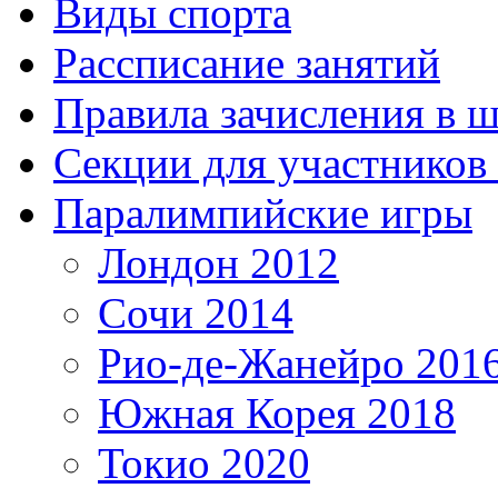
Виды спорта
Рассписание занятий
Правила зачисления в 
Секции для участнико
Паралимпийские игры
Лондон 2012
Сочи 2014
Рио-де-Жанейро 201
Южная Корея 2018
Токио 2020