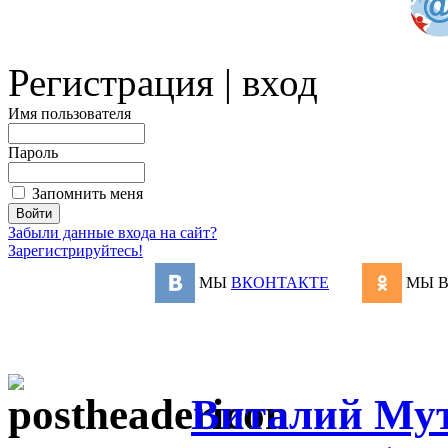
Регистрация | вход
Имя пользователя
Пароль
Запомнить меня
Забыли данные входа на сайт?
Зарегистрируйтесь!
МЫ
ВКОНТАКТЕ
МЫ 
Виталий Мут