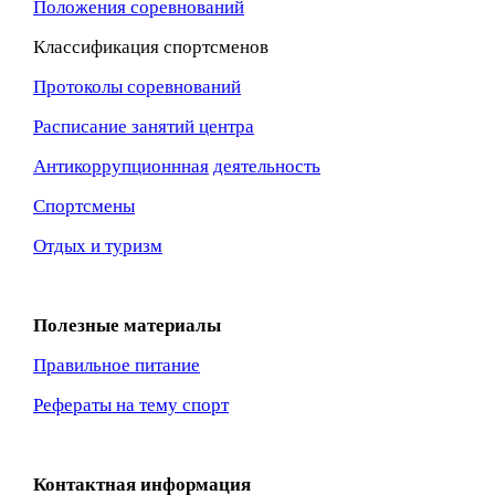
Положения соревнований
Классификация спортсменов
Протоколы соревнований
Расписание занятий центра
Антикоррупционнная
деятельность
Спортсмены
Отдых и туризм
Полезные материалы
Правильное питание
Рефераты на тему спорт
Контактная информация