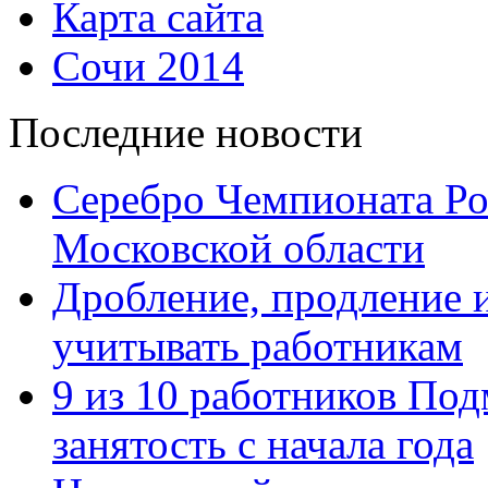
Карта сайта
Сочи 2014
Последние новости
Серебро Чемпионата Ро
Московской области
Дробление, продление и
учитывать работникам
9 из 10 работников Под
занятость с начала года