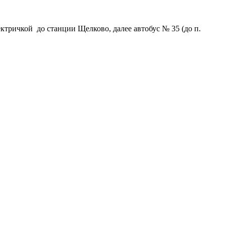
ектричкой до станции Щелково, далее автобус № 35 (до п.