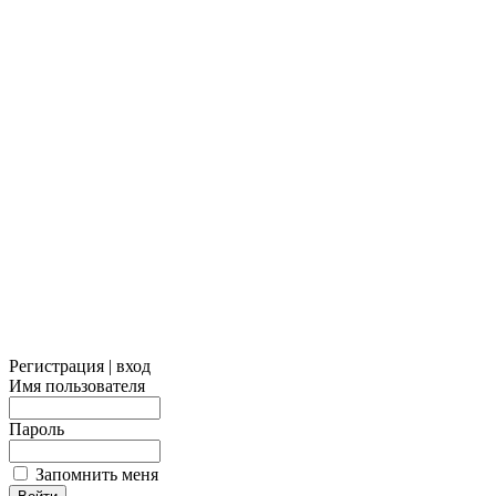
Регистрация | вход
Имя пользователя
Пароль
Запомнить меня