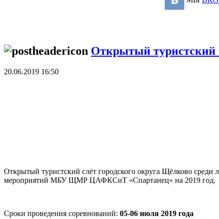
Открытый туристский с
20.06.2019 16:50
Открытый туристский слёт городского округа Щёлково среди 
мероприятий МБУ ЩМР ЦАФКСиТ «Спартанец» на 2019 год.
Сроки проведения соревнований:
05-06 июля 2019 года