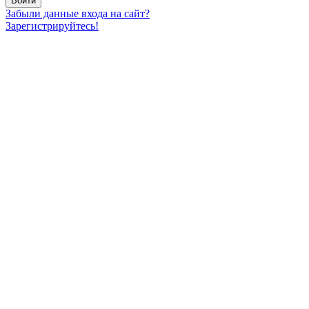
Забыли данные входа на сайт?
Зарегистрируйтесь!