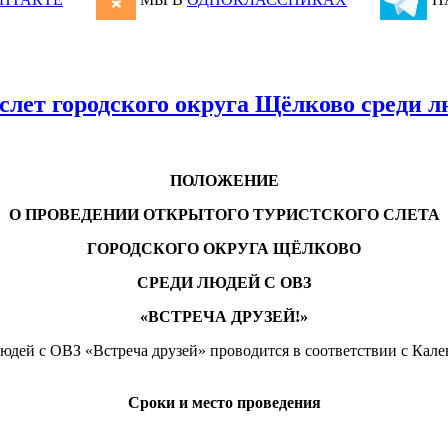
лет городского округа Щёлково среди лю
ПОЛОЖЕНИЕ
О ПРОВЕДЕНИИ ОТКРЫТОГО ТУРИСТСКОГО СЛЕТА
ГОРОДСКОГО ОКРУГА ЩЁЛКОВО
СРЕДИ ЛЮДЕЙ С ОВЗ
«ВСТРЕЧА ДРУЗЕЙ!»
людей с ОВЗ «Встреча друзей» проводится в соответствии с Ка
Сроки и место проведения