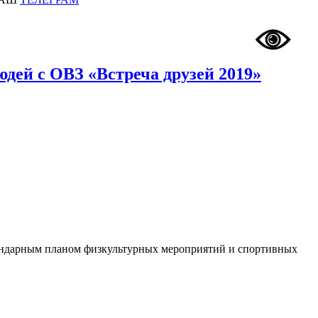
дей с ОВЗ «Встреча друзей 2019»
лендарным планом физкультурных мероприятий и спортивных