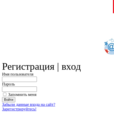
Регистрация | вход
Имя пользователя
Пароль
Запомнить меня
Забыли данные входа на сайт?
Зарегистрируйтесь!