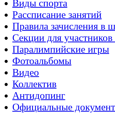
Виды спорта
Рассписание занятий
Правила зачисления в 
Секции для участнико
Паралимпийские игры
Фотоальбомы
Видео
Коллектив
Антидопинг
Официальные докумен