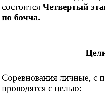
состоится
Четвертый эта
по бочча.
Цели
Соревнования личные, с п
проводятся с целью: