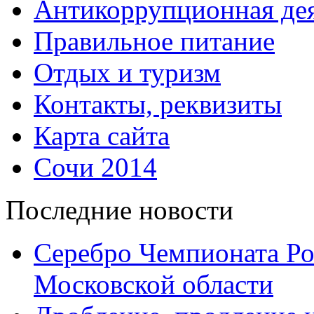
Антикоррупционная дея
Правильное питание
Отдых и туризм
Контакты, реквизиты
Карта сайта
Сочи 2014
Последние новости
Серебро Чемпионата Ро
Московской области