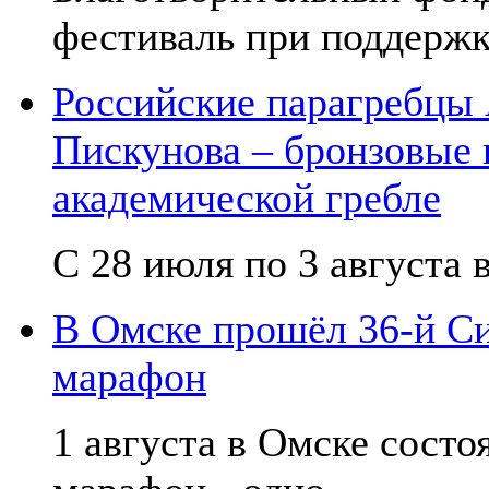
фестиваль при поддержк
Российские парагребцы
Пискунова – бронзовые
академической гребле
С 28 июля по 3 августа в
В Омске прошёл 36-й С
марафон
1 августа в Омске сост