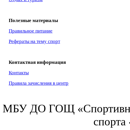
Полезные материалы
Правильное питание
Рефераты на тему спорт
Контактная информация
Контакты
Правила зачисления в центр
МБУ ДО ГОЩ «Спортивна
спорта