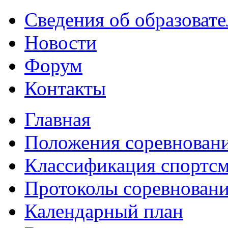
Сведения об образоват
Новости
Форум
Контакты
Главная
Положения соревнован
Классификация спортс
Протоколы соревнован
Календарный план