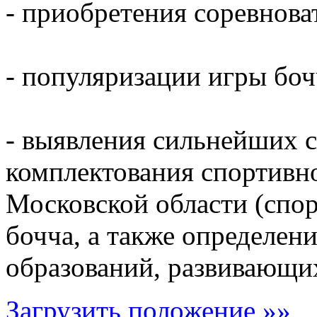
- приобретения соревнова
- популяризации игры боч
- выявления сильнейших 
комплектования спортивн
Московской области (спо
бочча, а также определе
образований, развивающи
Загрузить положение »»