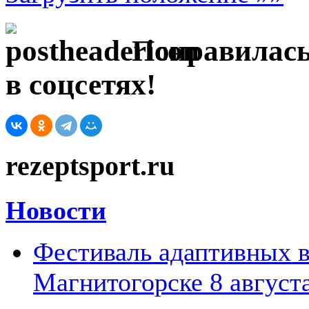
Понравилась
в соцсетях!
rezeptsport.ru
Новости
Фестиваль адаптивных в
Магнитогорске 8 август