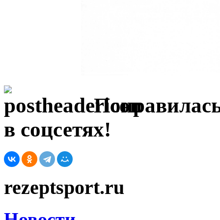
Понравилась
в соцсетях!
rezeptsport.ru
Новости