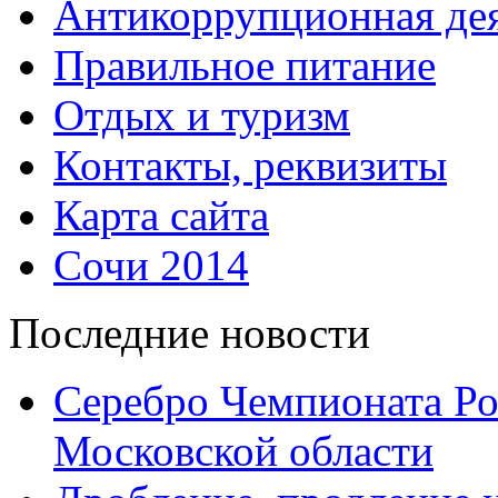
Антикоррупционная дея
Правильное питание
Отдых и туризм
Контакты, реквизиты
Карта сайта
Сочи 2014
Последние новости
Серебро Чемпионата Ро
Московской области