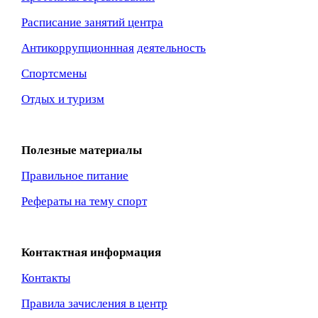
Расписание занятий центра
Антикоррупционнная
деятельность
Спортсмены
Отдых и туризм
Полезные материалы
Правильное питание
Рефераты на тему спорт
Контактная информация
Контакты
Правила зачисления в центр