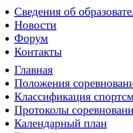
Сведения об образоват
Новости
Форум
Контакты
Главная
Положения соревнован
Классификация спортс
Протоколы соревнован
Календарный план