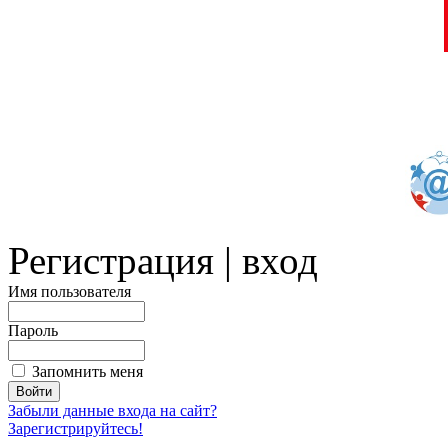
Регистрация | вход
Имя пользователя
Пароль
Запомнить меня
Забыли данные входа на сайт?
Зарегистрируйтесь!