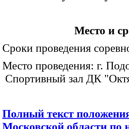
Место и с
Сроки проведения соревн
Место проведения: г. Подол
Спортивный зал ДК "Октя
Полный текст положени
Московской области по 