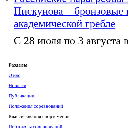
Пискунова – бронзовые
академической гребле
С 28 июля по 3 августа в
Разделы
О нас
Новости
Публикации
Положения соревнований
Классификация спортсменов
Протоколы соревнований