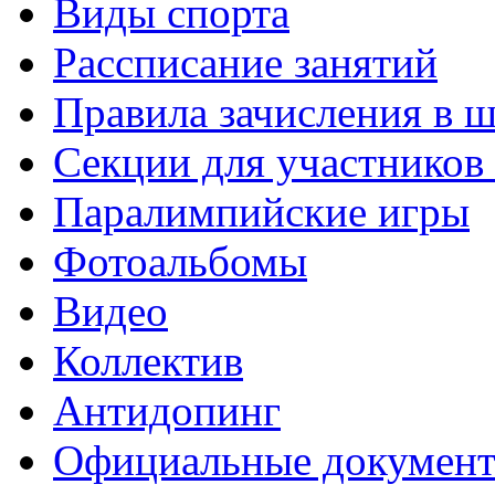
Виды спорта
Рассписание занятий
Правила зачисления в 
Секции для участнико
Паралимпийские игры
Фотоальбомы
Видео
Коллектив
Антидопинг
Официальные докумен