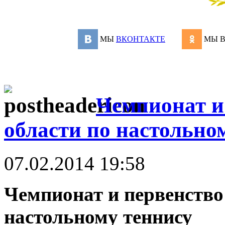
МЫ
ВКОНТАКТЕ
МЫ 
Чемпионат и
области по настольно
07.02.2014 19:58
Чемпионат и первенство
настольному теннису