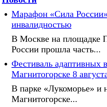
Марафон «Сила России»:
инвалидностью
В Москве на площадке 
России прошла часть...
Фестиваль адаптивных в
Магнитогорске 8 август
В парке «Лукоморье» и н
Магнитогорске...