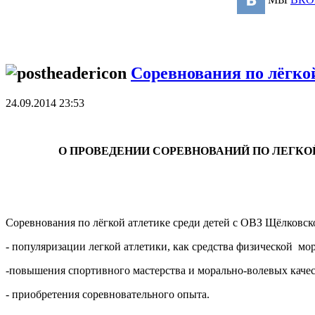
Соревнования по лёгкой
24.09.2014 23:53
О ПРОВЕДЕНИИ СОРЕВНОВАНИЙ ПО ЛЕГКО
Соревнования по лёгкой атлетике среди детей с ОВЗ Щёлковск
- популяризации легкой атлетики, как средства физической 
-повышения спортивного мастерства и морально-волевых каче
- приобретения соревновательного опыта.