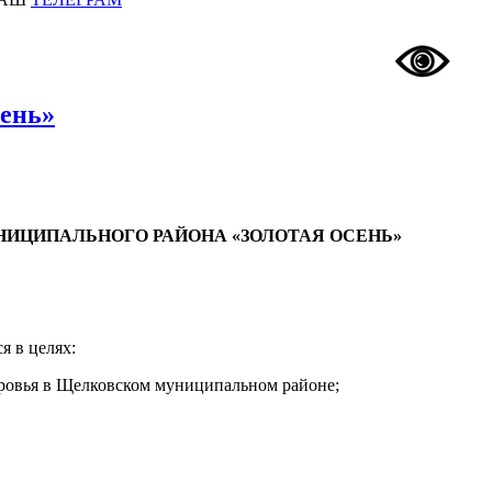
сень»
НИЦИПАЛЬНОГО РАЙОНА «ЗОЛОТАЯ ОСЕНЬ»
я в целях:
оровья в Щелковском муниципальном районе;