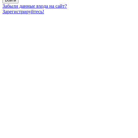
Забыли данные входа на сайт?
Зарегистрируйтесь!