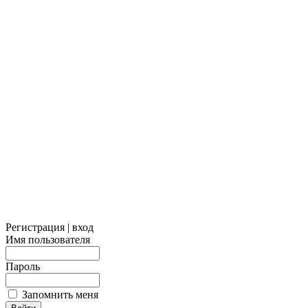
Регистрация | вход
Имя пользователя
Пароль
Запомнить меня