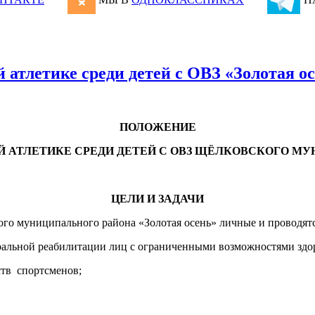
 атлетике среди детей с ОВЗ «Золотая о
ПОЛОЖЕНИЕ
Й АТЛЕТИКЕ СРЕДИ ДЕТЕЙ С ОВЗ ЩЁЛКОВСКОГО МУ
ЦЕЛИ И ЗАДАЧИ
ого муниципального района «Золотая осень» личные и проводятс
моральной реабилитации лиц с ограниченными возможностями зд
ств спортсменов;