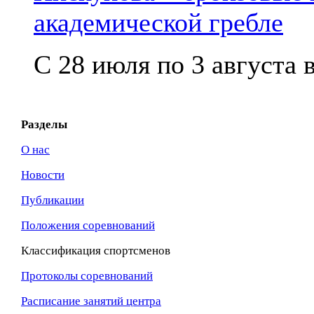
академической гребле
С 28 июля по 3 августа в
Разделы
О нас
Новости
Публикации
Положения соревнований
Классификация спортсменов
Протоколы соревнований
Расписание занятий центра