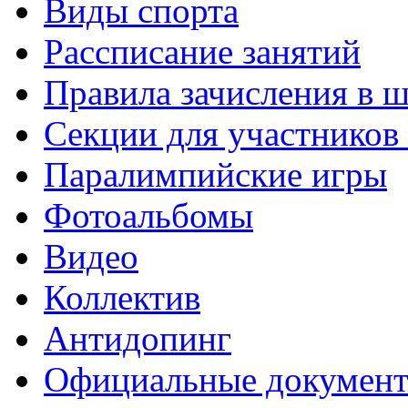
Виды спорта
Рассписание занятий
Правила зачисления в 
Секции для участнико
Паралимпийские игры
Фотоальбомы
Видео
Коллектив
Антидопинг
Официальные докумен