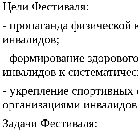
Цели Фестиваля:
- пропаганда физической 
инвалидов;
- формирование здорового
инвалидов к систематичес
- укрепление спортивных
организациями инвалидов
Задачи Фестиваля: