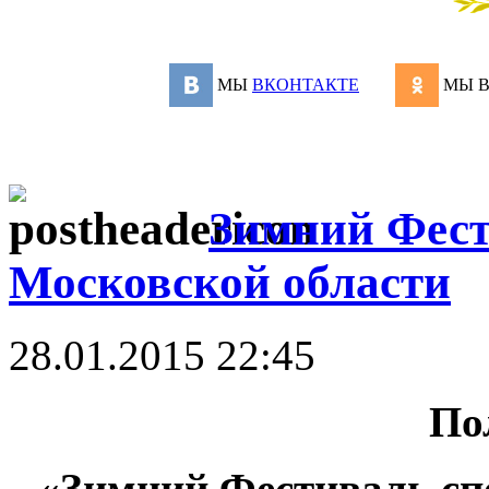
МЫ
ВКОНТАКТЕ
МЫ 
Зимний Фест
Московской области
28.01.2015 22:45
По
«Зимний Фестиваль сп