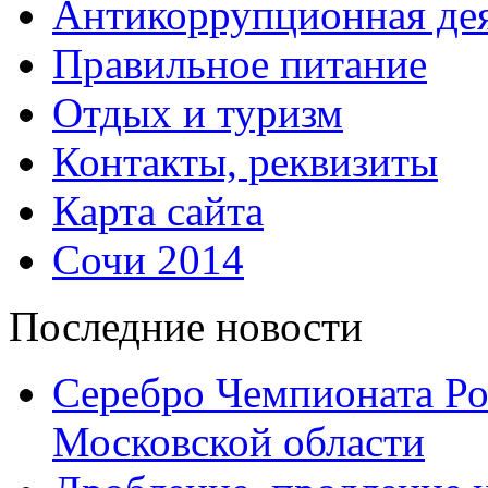
Антикоррупционная дея
Правильное питание
Отдых и туризм
Контакты, реквизиты
Карта сайта
Сочи 2014
Последние новости
Серебро Чемпионата Ро
Московской области