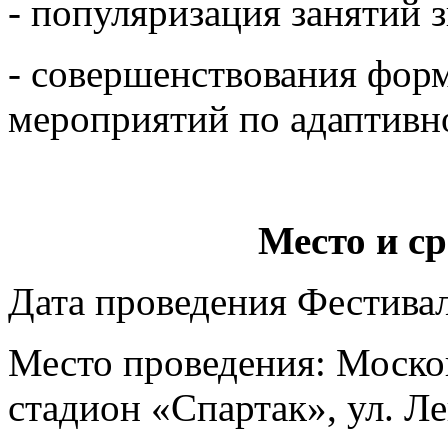
- популяризация занятий 
- совершенствования фор
мероприятий по адаптивн
Место и с
Дата проведения Фестива
Место проведения: Москов
стадион «Спартак», ул. Л