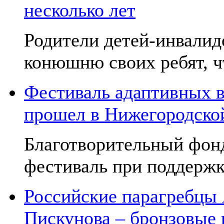
несколько лет
Родители детей-инвалид
конюшню своих ребят, чт
Фестиваль адаптивных в
прошел в Нижегородско
Благотворительный фон
фестиваль при поддержк
Российские парагребцы
Пискунова – бронзовые