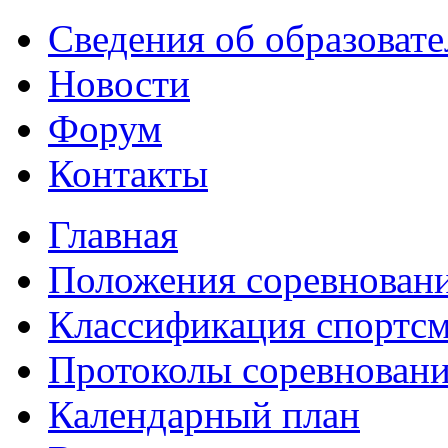
Сведения об образоват
Новости
Форум
Контакты
Главная
Положения соревнован
Классификация спортс
Протоколы соревнован
Календарный план