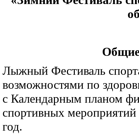
о
Общие
Лыжный Фестиваль спорт
возможностями по здоров
с Календарным планом фи
спортивных мероприятий 
год.