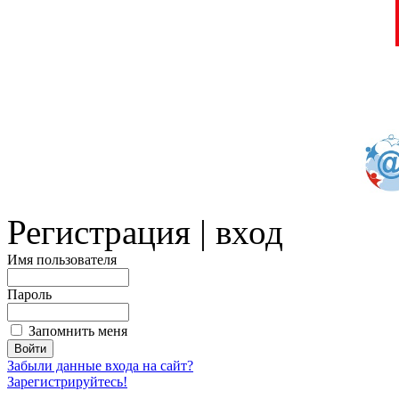
Регистрация | вход
Имя пользователя
Пароль
Запомнить меня
Забыли данные входа на сайт?
Зарегистрируйтесь!