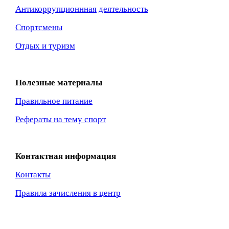
Антикоррупционнная
деятельность
Спортсмены
Отдых и туризм
Полезные материалы
Правильное питание
Рефераты на тему спорт
Контактная информация
Контакты
Правила зачисления в центр