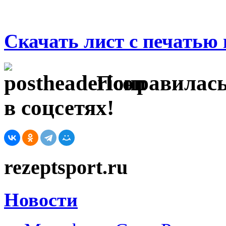
Скачать лист с печатью
Понравилась
в соцсетях!
rezeptsport.ru
Новости