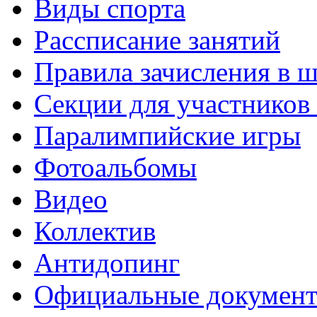
Виды спорта
Рассписание занятий
Правила зачисления в 
Секции для участнико
Паралимпийские игры
Фотоальбомы
Видео
Коллектив
Антидопинг
Официальные докумен