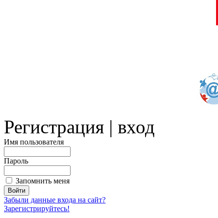
Регистрация | вход
Имя пользователя
Пароль
Запомнить меня
Забыли данные входа на сайт?
Зарегистрируйтесь!