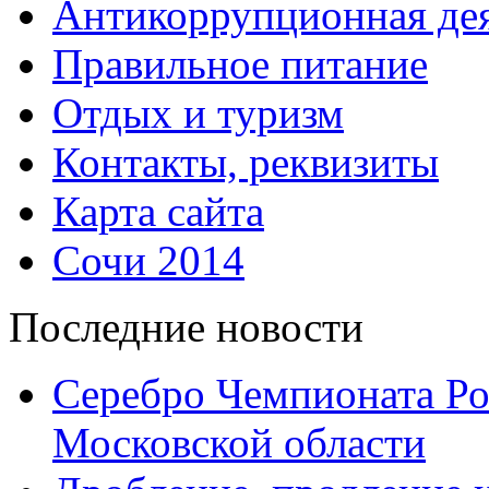
Антикоррупционная дея
Правильное питание
Отдых и туризм
Контакты, реквизиты
Карта сайта
Сочи 2014
Последние новости
Серебро Чемпионата Ро
Московской области