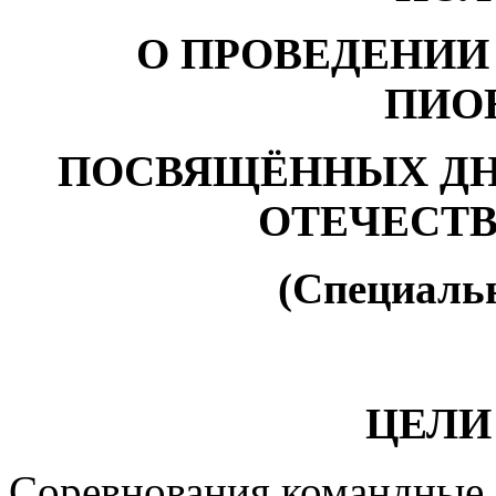
О ПРОВЕДЕНИИ
ПИО
ПОСВЯЩЁННЫХ ДН
ОТЕЧЕСТ
(Специаль
ЦЕЛИ
Соревнования командные. 