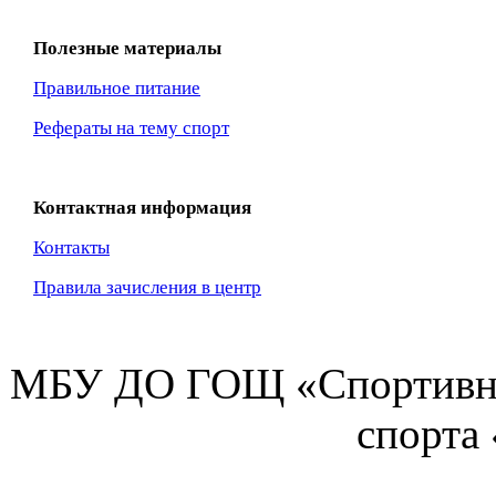
Полезные материалы
Правильное питание
Рефераты на тему спорт
Контактная информация
Контакты
Правила зачисления в центр
МБУ ДО ГОЩ «Спортивна
спорта