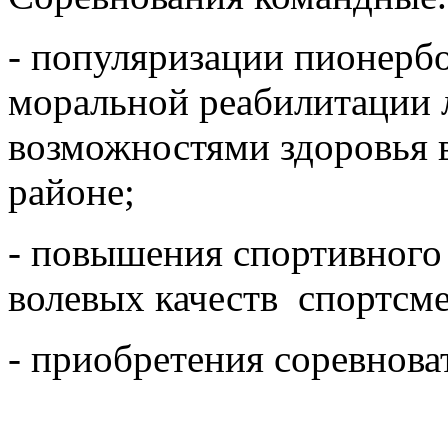
- популяризации пионербо
моральной реабилитации 
возможностями здоровья
районе;
- повышения спортивного 
волевых качеств спортсме
- приобретения соревнова