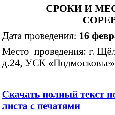
СРОКИ И МЕ
СОРЕ
Дата проведения:
16 февр
Место проведения: г. Щёл
д.24, УСК «Подмосковье» 
Скачать полный текст п
листа с печатями