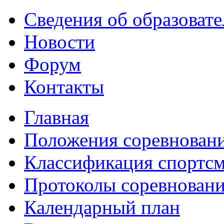
Сведения об образоват
Новости
Форум
Контакты
Главная
Положения соревнован
Классификация спортс
Протоколы соревнован
Календарный план