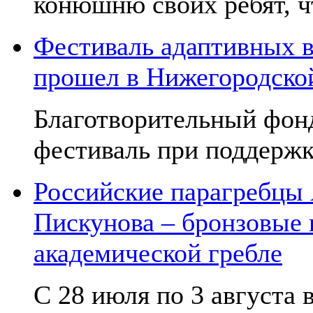
конюшню своих ребят, чт
Фестиваль адаптивных в
прошел в Нижегородско
Благотворительный фон
фестиваль при поддержк
Российские парагребцы
Пискунова – бронзовые
академической гребле
С 28 июля по 3 августа в