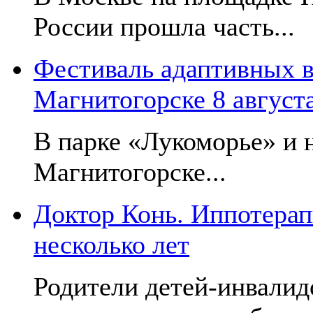
России прошла часть...
Фестиваль адаптивных в
Магнитогорске 8 август
В парке «Лукоморье» и н
Магнитогорске...
Доктор Конь. Иппотерап
несколько лет
Родители детей-инвалид