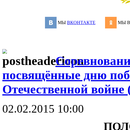
МЫ
ВКОНТАКТЕ
МЫ 
Соревновани
посвящённые дню поб
Отечественной войне 
02.02.2015 10:00
ПОЛ