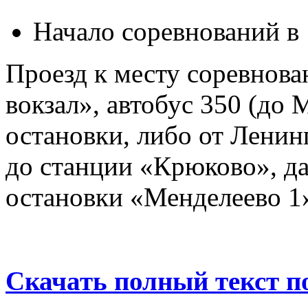
Начало соревнований в 
Проезд к месту соревнова
вокзал», автобус 350 (до 
остановки, либо от Ленин
до станции «Крюково», да
остановки «Менделеево 1
Скачать полный текст п