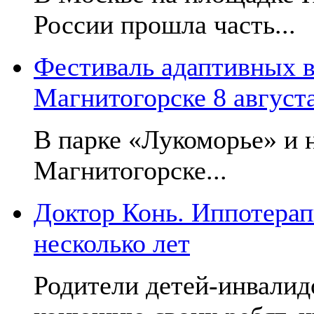
России прошла часть...
Фестиваль адаптивных в
Магнитогорске 8 август
В парке «Лукоморье» и н
Магнитогорске...
Доктор Конь. Иппотерап
несколько лет
Родители детей-инвалид