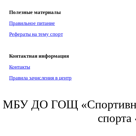
Полезные материалы
Правильное питание
Рефераты на тему спорт
Контактная информация
Контакты
Правила зачисления в центр
МБУ ДО ГОЩ «Спортивна
спорта