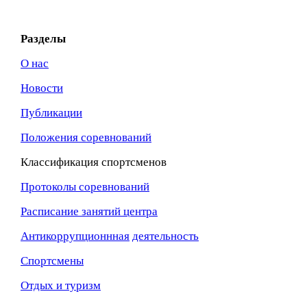
Разделы
О нас
Новости
Публикации
Положения соревнований
Классификация спортсменов
Протоколы соревнований
Расписание занятий центра
Антикоррупционнная
деятельность
Спортсмены
Отдых и туризм