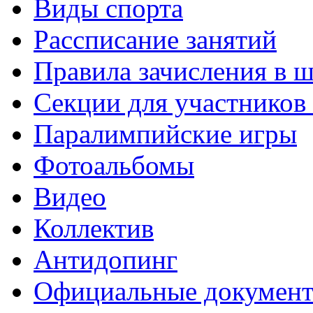
Виды спорта
Рассписание занятий
Правила зачисления в 
Секции для участнико
Паралимпийские игры
Фотоальбомы
Видео
Коллектив
Антидопинг
Официальные докумен