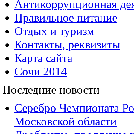
Антикоррупционная дея
Правильное питание
Отдых и туризм
Контакты, реквизиты
Карта сайта
Сочи 2014
Последние новости
Серебро Чемпионата Ро
Московской области