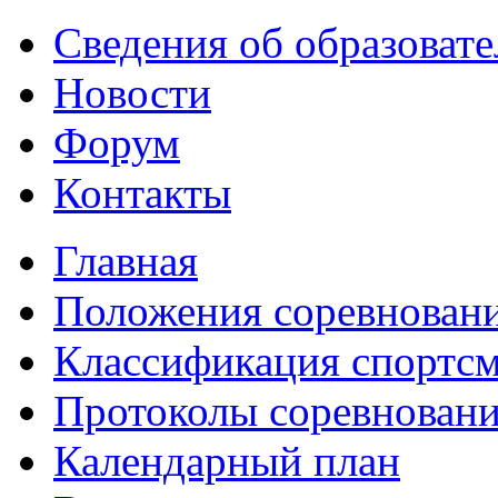
Сведения об образоват
Новости
Форум
Контакты
Главная
Положения соревнован
Классификация спортс
Протоколы соревнован
Календарный план