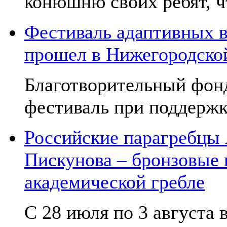
конюшню своих ребят, чт
Фестиваль адаптивных в
прошел в Нижегородско
Благотворительный фон
фестиваль при поддержк
Российские парагребцы
Пискунова – бронзовые
академической гребле
С 28 июля по 3 августа в