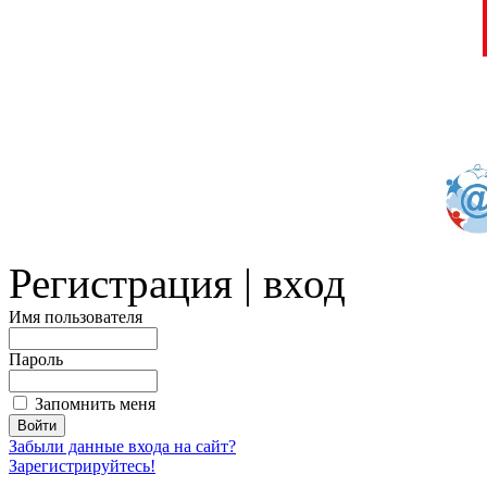
Регистрация | вход
Имя пользователя
Пароль
Запомнить меня
Забыли данные входа на сайт?
Зарегистрируйтесь!