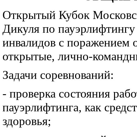
Открытый Кубок Московск
Дикуля по пауэрлифтингу
инвалидов с поражением о
открытые, лично-командн
Задачи соревнований:
- проверка состояния раб
пауэрлифтинга, как средс
здоровья;