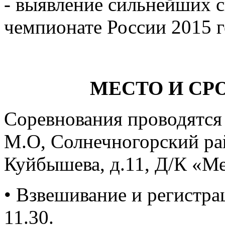
- выявление сильнейших с
чемпионате России 2015 г
МЕСТО И СР
Соревнования проводятся 
М.О, Солнечногорский райо
Куйбышева, д.11, Д/К «Ме
• Взвешивание и регистра
11.30.