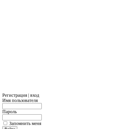
Регистрация | вход
Имя пользователя
Пароль
Запомнить меня