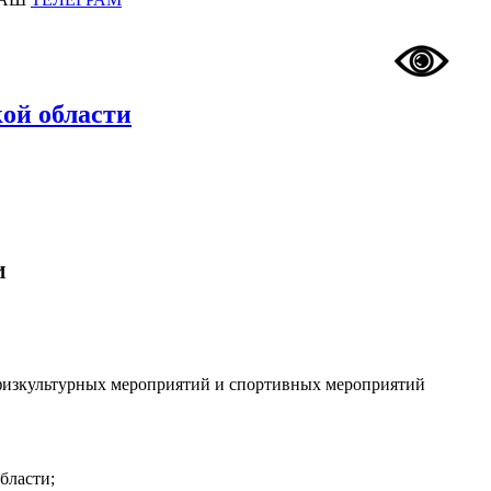
ой области
И
физкультурных мероприятий и спортивных мероприятий
бласти;