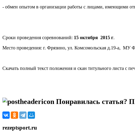
- обмен опытом в организации работы с лицами, имеющими от
Сроки проведения соревнований:
15 октября 2015 г
.
Место проведения: г. Фрязино, ул. Комсомольская д.19-а, МУ
Скачать полный текст положения и скан титульного листа с пе
Понравилась статья? По
rezeptsport.ru