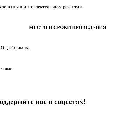
клонения в интеллектуальном развитии.
МЕСТО И СРОКИ ПРОВЕДЕНИЯ
 ФОЦ «Олимп».
чатями
ддержите нас в соцсетях!