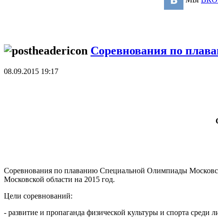
Соревнования по плав
08.09.2015 19:17
Соревнования по плаванию Специальной Олимпиады Московско
Московской области на 2015 год.
Цели соревнований:
- развитие и пропаганда физической культуры и спорта среди 