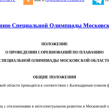
анию Специальной Олимпиады Московск
ПОЛОЖЕНИЕ
О ПРОВЕДЕНИИ СОРЕВНОВАНИЙ ПО ПЛАВАНИЮ
СПЕЦИАЛЬНОЙ ОЛИМПИАДЫ МОСКОВСКОЙ ОБЛАСТ
ОБЩИЕ ПОЛОЖЕНИЯ
й области проводятся в соответствии с Календарным планом 
лиц с отклонениями в интеллектуальном развитии в Московской о