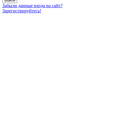
Забыли данные входа на сайт?
Зарегистрируйтесь!