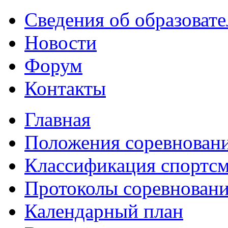
Сведения об образоват
Новости
Форум
Контакты
Главная
Положения соревнован
Классификация спортс
Протоколы соревнован
Календарный план