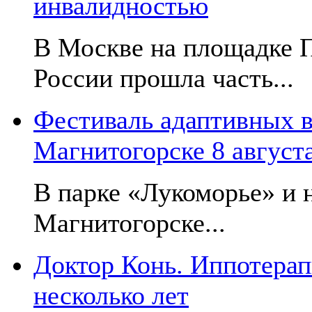
инвалидностью
В Москве на площадке 
России прошла часть...
Фестиваль адаптивных в
Магнитогорске 8 август
В парке «Лукоморье» и н
Магнитогорске...
Доктор Конь. Иппотерап
несколько лет