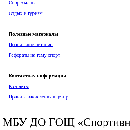
Спортсмены
Отдых и туризм
Полезные материалы
Правильное питание
Рефераты на тему спорт
Контактная информация
Контакты
Правила зачисления в центр
МБУ ДО ГОЩ «Спортивна