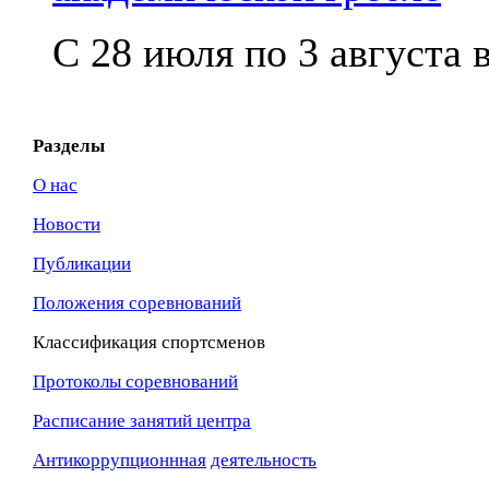
С 28 июля по 3 августа в
Разделы
О нас
Новости
Публикации
Положения соревнований
Классификация спортсменов
Протоколы соревнований
Расписание занятий центра
Антикоррупционнная
деятельность