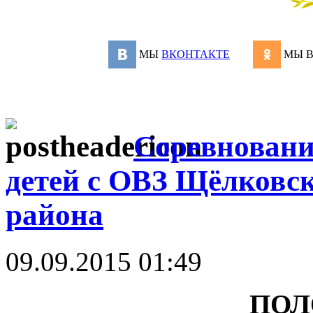
МЫ
ВКОНТАКТЕ
МЫ 
Соревновани
детей с ОВЗ Щёлковс
района
09.09.2015 01:49
ПОЛ