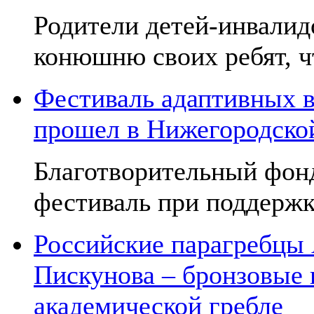
Родители детей-инвалид
конюшню своих ребят, чт
Фестиваль адаптивных в
прошел в Нижегородско
Благотворительный фон
фестиваль при поддержк
Российские парагребцы
Пискунова – бронзовые
академической гребле