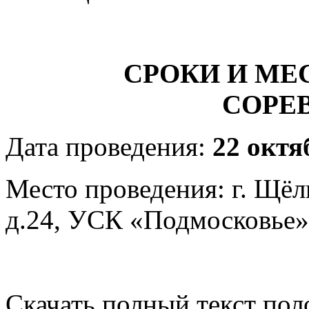
СРОКИ И МЕ
СОРЕ
Дата проведения:
22 октя
Место проведения: г. Щёл
д.24, УСК «Подмосковье» 
Скачать полный текст пол