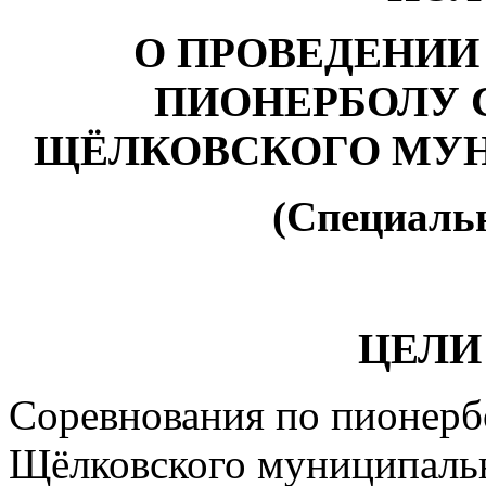
О ПРОВЕДЕНИИ
ПИОНЕРБОЛУ С
ЩЁЛКОВСКОГО МУ
(Специаль
ЦЕЛИ
Соревнования по пионерб
Щёлковского муниципальн