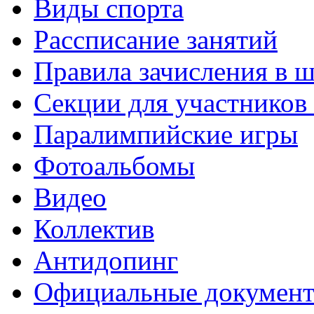
Виды спорта
Рассписание занятий
Правила зачисления в 
Секции для участнико
Паралимпийские игры
Фотоальбомы
Видео
Коллектив
Антидопинг
Официальные докумен