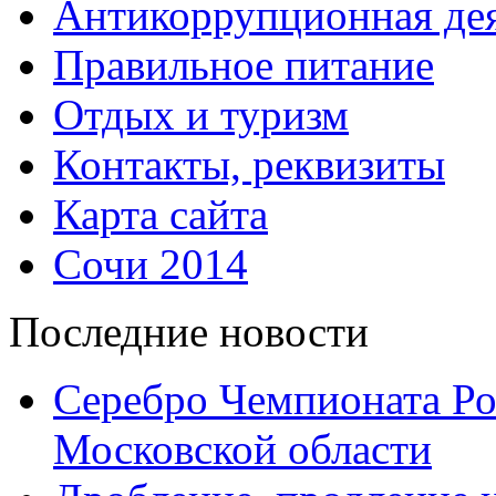
Антикоррупционная дея
Правильное питание
Отдых и туризм
Контакты, реквизиты
Карта сайта
Сочи 2014
Последние новости
Серебро Чемпионата Ро
Московской области