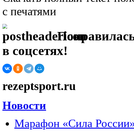
с печатями
Понравилась
в соцсетях!
rezeptsport.ru
Новости
Марафон «Сила России»: