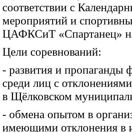
соответствии с Календар
мероприятий и спортив
ЦАФКСиТ «Спартанец» на
Цели соревнований:
- развития и пропаганды 
среди лиц с отклонениями
в Щёлковском муниципал
- обмена опытом в органи
имеющими отклонения в и