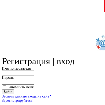
Регистрация | вход
Имя пользователя
Пароль
Запомнить меня
Забыли данные входа на сайт?
Зарегистрируйтесь!