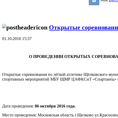
Открытые соревнования
01.10.2016 15:37
О ПРОВЕДЕНИИ ОТКРЫТЫХ СОРЕВНОВА
Открытые соревнования по лёгкой атлетике Щёлковского муни
спортивных мероприятий МБУ ЩМР ЦАФКСиТ «Спартанец» на
Дата проведения:
06 октября 2016 года.
Место проведения: Московская область г.Щелково ул.Красноз