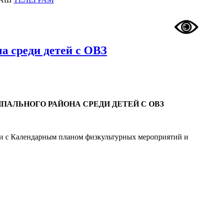
а среди детей с ОВЗ
АЛЬНОГО РАЙОНА СРЕДИ ДЕТЕЙ С ОВЗ
ии с Календарным планом физкультурных мероприятий и