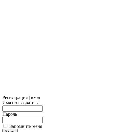
Регистрация | вход
Имя пользователя
Пароль
Запомнить меня