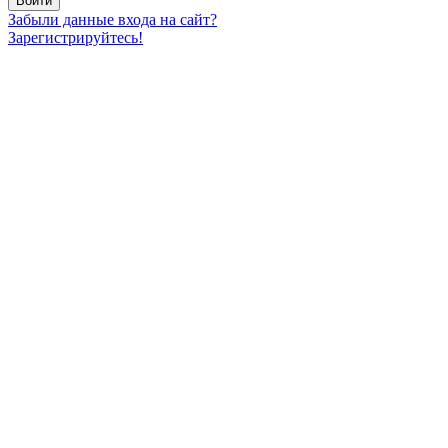
Забыли данные входа на сайт?
Зарегистрируйтесь!