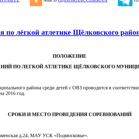
 по лёгкой атлетике Щёлковского район
ПОЛОЖЕНИЕ
НИЙ ПО ЛЕГКОЙ АТЛЕТИКЕ ЩЁЛКОВСКОГО МУНИЦИП
ципального района среди детей с ОВЗ проводится в соответств
 2016 год.
СРОКИ И МЕСТО ПРОВЕДЕНИЯ СОРЕВНОВАНИЙ
наменская д.24, МАУ УСК «Подмосковье».